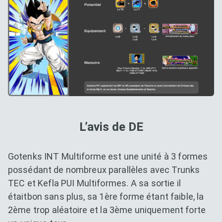
L’avis de DE
Gotenks INT Multiforme est une unité à 3 formes
possédant de nombreux parallèles avec Trunks
TEC et Kefla PUI Multiformes. A sa sortie il
étaitbon sans plus, sa 1ère forme étant faible, la
2ème trop aléatoire et la 3ème uniquement forte