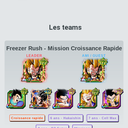
Les teams
Freezer Rush - Mission Croissance Rapide
Croissance rapide
6 ans - Hakaishin
7 ans - Cell Max