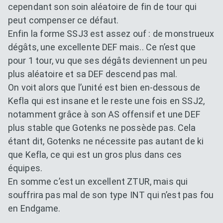
cependant son soin aléatoire de fin de tour qui
peut compenser ce défaut.
Enfin la forme SSJ3 est assez ouf : de monstrueux
dégâts, une excellente DEF mais.. Ce n’est que
pour 1 tour, vu que ses dégâts deviennent un peu
plus aléatoire et sa DEF descend pas mal.
On voit alors que l’unité est bien en-dessous de
Kefla qui est insane et le reste une fois en SSJ2,
notamment grâce à son AS offensif et une DEF
plus stable que Gotenks ne possède pas. Cela
étant dit, Gotenks ne nécessite pas autant de ki
que Kefla, ce qui est un gros plus dans ces
équipes.
En somme c’est un excellent ZTUR, mais qui
souffrira pas mal de son type INT qui n’est pas fou
en Endgame.