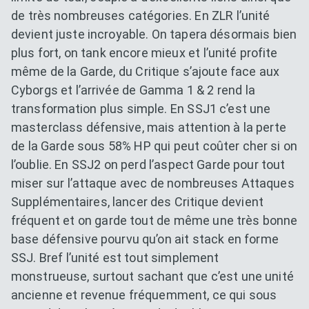
de très nombreuses catégories. En ZLR l’unité
devient juste incroyable. On tapera désormais bien
plus fort, on tank encore mieux et l’unité profite
même de la Garde, du Critique s’ajoute face aux
Cyborgs et l’arrivée de Gamma 1 & 2 rend la
transformation plus simple. En SSJ1 c’est une
masterclass défensive, mais attention à la perte
de la Garde sous 58% HP qui peut coûter cher si on
l’oublie. En SSJ2 on perd l’aspect Garde pour tout
miser sur l’attaque avec de nombreuses Attaques
Supplémentaires, lancer des Critique devient
fréquent et on garde tout de même une très bonne
base défensive pourvu qu’on ait stack en forme
SSJ. Bref l’unité est tout simplement
monstrueuse, surtout sachant que c’est une unité
ancienne et revenue fréquemment, ce qui sous