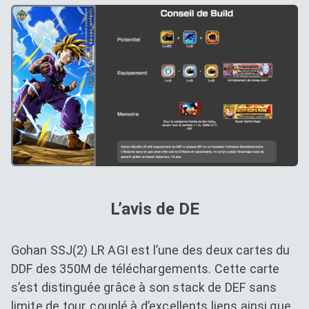
L’avis de DE
Gohan SSJ(2) LR AGI est l’une des deux cartes du
DDF des 350M de téléchargements. Cette carte
s’est distinguée grâce à son stack de DEF sans
limite de tour, couplé à d’excellents liens ainsi que