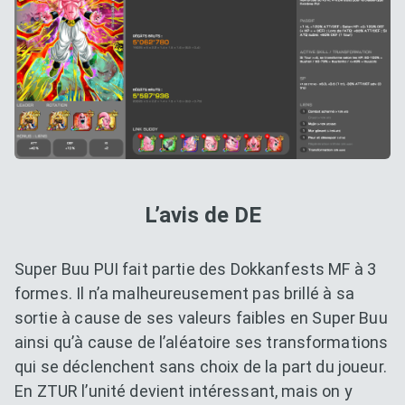
L’avis de DE
Super Buu PUI fait partie des Dokkanfests MF à 3
formes. Il n’a malheureusement pas brillé à sa
sortie à cause de ses valeurs faibles en Super Buu
ainsi qu’à cause de l’aléatoire ses transformations
qui se déclenchent sans choix de la part du joueur.
En ZTUR l’unité devient intéressant, mais on y