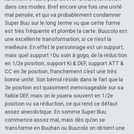
dans ces modes. Bref encore une fois une unité
mal pensée, et qui va probablement condamner
Super Buu sur le long terme vu que cette forme
est très fréquente et plombe la carte. Buucolo est
une excellente transformation, si ce n’est la
meilleure. En effet le personnage est un support,
mais quel support ! Du soin à gogo, de la réduction
en 1/2e position, support Ki & DEF, support ATT &
CC en 3e position, franchement c’est une très
bonne unité. Son bémol réside dans le fait que la
3e position est quasiment inenvisageable sur sa
faible DEF, mais on le jouera souvent en 1/2e
position vu sa réduction, ce qui rend ce défaut
assez anecdotique. En somme Super Buu
commence assez mal, mais dès qu’on se
transforme en Buuhan ou Buucolo on obtient une