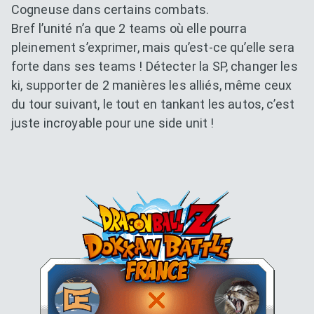
Cogneuse dans certains combats.
Bref l’unité n’a que 2 teams où elle pourra
pleinement s’exprimer, mais qu’est-ce qu’elle sera
forte dans ses teams ! Détecter la SP, changer les
ki, supporter de 2 manières les alliés, même ceux
du tour suivant, le tout en tankant les autos, c’est
juste incroyable pour une side unit !
Dokkan Essentials x Dragon B