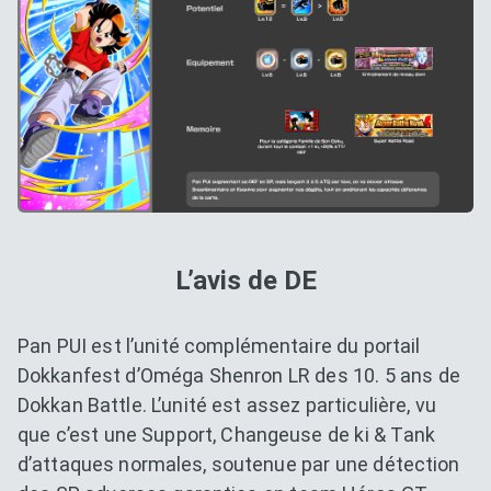
L’avis de DE
Pan PUI est l’unité complémentaire du portail
Dokkanfest d’Oméga Shenron LR des 10. 5 ans de
Dokkan Battle. L’unité est assez particulière, vu
que c’est une Support, Changeuse de ki & Tank
d’attaques normales, soutenue par une détection