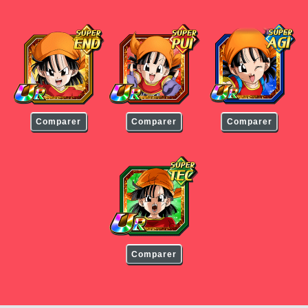
Pan (GT)
Pan (GT)
Pan (GT)
Comparer
Comparer
Comparer
Pan (GT)
Comparer