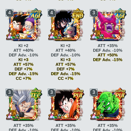
incroyable
KI +3 ATT
incroyable
KI +3 ATT
incroyable
KI +3 ATT
+7% DEF +7%
+7% DEF +7%
+7% DEF +7%
Combat acharné
ATT
Combat acharné
ATT
Combat acharné
ATT
4
4
3
+15%
+15%
+15%
Combat acharné
ATT
Combat acharné
ATT
Combat acharné
ATT
+20%
+20%
+20%
Fonceur
ATT +10%
Fonceur
ATT +10%
Fonceur
ATT +10%
DEF Adv. -10%
DEF Adv. -10%
DEF Adv. -10%
Fonceur
ATT +15%
Fonceur
ATT +15%
Fonceur
ATT +15%
DEF Adv. -15%
DEF Adv. -15%
DEF Adv. -15%
Conseils des boules
Conseils des boules
Conseils des boules
KI +2
KI +2
ATT +35%
de cristal
ATT +20%
de cristal
ATT +20%
de cristal
ATT +20%
ATT +40%
ATT +40%
DEF Adv. -10%
Conseils des boules
Conseils des boules
Conseils des boules
DEF Adv. -10%
DEF Adv. -10%
ATT +50%
de cristal
ATT +20%
de cristal
ATT +20%
de cristal
ATT +20%
KI +3
KI +3
DEF Adv. -15%
CC +7%
CC +7%
CC +7%
ATT +57%
ATT +57%
Aventure
Aventure
Aventure
DEF +7%
DEF +7%
Combat acharné
ATT
incroyable
KI +2
incroyable
KI +2
incroyable
KI +2
DEF Adv. -15%
DEF Adv. -15%
+15%
Aventure
Aventure
Aventure
CC +7%
CC +7%
Combat acharné
ATT
incroyable
KI +3 ATT
incroyable
KI +3 ATT
incroyable
KI +3 ATT
+20%
+7% DEF +7%
+7% DEF +7%
+7% DEF +7%
Pouvoir
Pouvoir
Pouvoir
3
3
3
légendaire
ATT
légendaire
ATT
légendaire
ATT
+10% si ATT SP
+10% si ATT SP
+10% si ATT SP
Pouvoir
Pouvoir
Pouvoir
légendaire
ATT
légendaire
ATT
légendaire
ATT
+15% si ATT SP
+15% si ATT SP
+15% si ATT SP
Fonceur
ATT +10%
Fonceur
ATT +10%
Fonceur
ATT +10%
DEF Adv. -10%
DEF Adv. -10%
DEF Adv. -10%
Fonceur
ATT +15%
Fonceur
ATT +15%
Fonceur
ATT +15%
ATT +35%
ATT +35%
ATT +35%
DEF Adv. -15%
DEF Adv. -15%
DEF Adv. -15%
DEF Adv. -10%
DEF Adv. -10%
DEF Adv. -10%