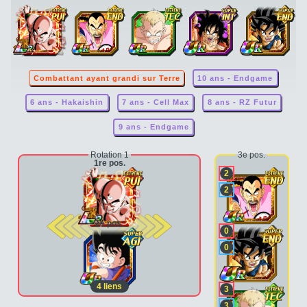
Combattant ayant grandi sur Terre
10 ans - Endgame
6 ans - Hakaishin
7 ans - Cell Max
8 ans - RZ Futur
9 ans - Endgame
Rotation 1
3e pos.
1re pos.
2
2
2e pos.
0
0
4
liens
3
3