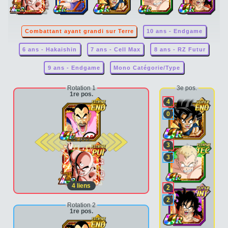
Combattant ayant grandi sur Terre
10 ans - Endgame
6 ans - Hakaishin
7 ans - Cell Max
8 ans - RZ Futur
9 ans - Endgame
Mono Catégorie/Type
Rotation 1
3e pos.
1re pos.
4
0
2e pos.
3
3
4
liens
2
2
Rotation 2
1re pos.