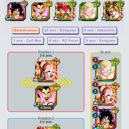
Dernier atout
10 ans - Endgame
6 ans - Hakaishin
7 ans - Cell Max
8 ans - RZ Futur
9 ans - Endgame
Rotation 1
3e pos.
1re pos.
3
1
2e pos.
4
2
4
liens
1
2
Rotation 2
1re pos.