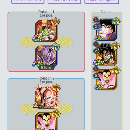
7 ans - Cell Max
8 ans - RZ Futur
9 ans - Endgame
Rotation 1
3e pos.
1re pos.
1
2
2e pos.
1
2
5
liens
1
0
Rotation 2
1re pos.
2e pos.