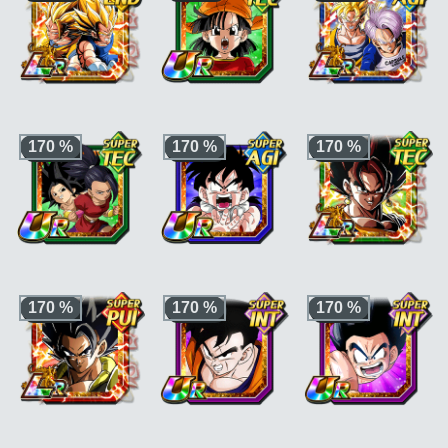
DB Super"
,
"Lien
films"
ou
"Dernier
"Participants aux
maître et disciple"
atout"
, et KI +1, PV,
tournois"
ou
"Lien
ou
"Éveil
ATT et DÉF +30 % en
de fratrie"
, et PV,
miraculeux"
, et PV,
plus si le perso est
ATT et DÉF +30 % en
ATT et DÉF +30 % en
aussi de catégorie
plus si le perso est
plus si le perso est
"Super Saiyan 3"
ou
aussi de catégorie
aussi de catégorie
"Kamehameha"
"Représentants de
"Volonté confiée"
ou
l'Univers 7"
ou
Ki +3, PV, ATT et DÉF
Ki +3, PV, ATT et DÉF
Ki +4, PV, ATT et DÉF
"Héros des films"
"Forces jointes"
+170 % pour la
+170 % pour la
+170 % pour la
170 %
170 %
170 %
catégorie
"Le
catégorie
"Liens
catégorie
pouvoir des vœux"
d'amitié"
ou
"Aspirations
ou
"Dernier atout"
et
"Chercheurs de
connectées"
ou
KI +1, PV, ATT et DÉF
boules de cristal"
, et
"Lien maître et
+30 % en plus si le
+1 ki, PV, ATT et DÉF
disciple"
perso est aussi de
+30 % en plus si le
catégorie
perso est aussi de
"Aspirations
catégorie
"Héros de
connectées"
ou
GT"
Ki +3, 170% stats
Ki +3, PV, ATT et DÉF
Ki +3, PV, ATT et DÉF
"Saga de Boo"
pour la catégorie
+170 % pour la
+170 % pour la
170 %
170 %
170 %
"Liens d'amitié"
ou
catégorie
"Péripéties
catégorie
"Dernier
"Croissance rapide"
célestes"
ou ki +3,
atout"
ou
"Potalas"
PV, ATT et DÉF +150
% pour la catégorie
"Lien maître et
disciple"
Ki +3, PV, ATT et DÉF
Ki +3, PV, ATT et DÉF
Ki +3, PV, ATT et DÉF