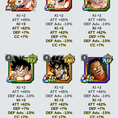
DEF Adv. -10%
DEF Adv. -10%
+15% si ATT SP
Fonceur
ATT +15%
Fonceur
ATT +15%
Fonceur
ATT +10%
DEF Adv. -15%
DEF Adv. -15%
DEF Adv. -10%
Conseils des boules
Conseils des boules
Fonceur
ATT +15%
KI +2
KI +2
KI +2
de cristal
ATT +20%
de cristal
ATT +20%
DEF Adv. -15%
ATT +45%
ATT +45%
ATT +45%
Conseils des boules
Conseils des boules
Conseils des boules
KI +3
DEF Adv. -10%
DEF Adv. -10%
de cristal
ATT +20%
de cristal
ATT +20%
de cristal
ATT +20%
ATT +62%
KI +3
KI +3
CC +7%
CC +7%
Conseils des boules
DEF +7%
ATT +62%
ATT +62%
Aventure
Aventure
de cristal
ATT +20%
CC +7%
DEF +7%
DEF +7%
incroyable
KI +2
incroyable
KI +2
CC +7%
DEF Adv. -15%
DEF Adv. -15%
Aventure
Aventure
Aventure
Combat acharné
ATT
CC +7%
CC +7%
incroyable
KI +3 ATT
incroyable
KI +3 ATT
incroyable
KI +2
+15%
+7% DEF +7%
+7% DEF +7%
Aventure
Combat acharné
ATT
Combat acharné
ATT
Combat acharné
ATT
4
4
4
incroyable
KI +3 ATT
+20%
+15%
+15%
+7% DEF +7%
Pouvoir
Combat acharné
ATT
Combat acharné
ATT
légendaire
ATT
+20%
+20%
+10% si ATT SP
Fonceur
ATT +10%
Fonceur
ATT +10%
Pouvoir
DEF Adv. -10%
DEF Adv. -10%
légendaire
ATT
Fonceur
ATT +15%
Fonceur
ATT +15%
+15% si ATT SP
DEF Adv. -15%
DEF Adv. -15%
Conseils des boules
Conseils des boules
Conseils des boules
KI +2
KI +2
KI +2
de cristal
ATT +20%
de cristal
ATT +20%
de cristal
ATT +20%
ATT +45%
ATT +45%
ATT +45%
Conseils des boules
Conseils des boules
Conseils des boules
DEF Adv. -10%
DEF Adv. -10%
DEF Adv. -10%
de cristal
ATT +20%
de cristal
ATT +20%
de cristal
ATT +20%
KI +3
KI +3
KI +3
CC +7%
CC +7%
CC +7%
ATT +62%
ATT +62%
ATT +62%
Aventure
Aventure
Aventure
DEF +7%
DEF +7%
DEF +7%
incroyable
KI +2
incroyable
KI +2
incroyable
KI +2
DEF Adv. -15%
DEF Adv. -15%
DEF Adv. -15%
Aventure
Aventure
Aventure
CC +7%
CC +7%
CC +7%