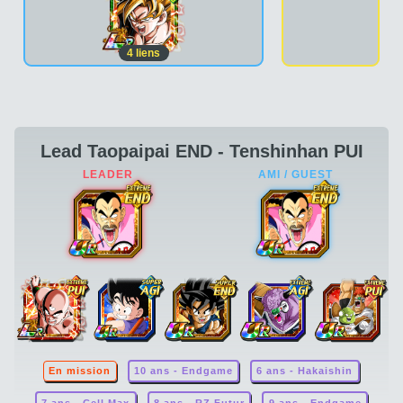
4
liens
Lead Taopaipai END - Tenshinhan PUI
En mission
10 ans - Endgame
6 ans - Hakaishin