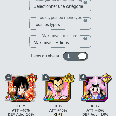
×
Tous types ou monotype
×
Maximiser un critère
×
1 ou 10
Liens au niveau
4
4
4
KI +2
KI +2
KI +2
ATT +40%
ATT +40%
ATT +45%
DEF Adv. -10%
KI +3
DEF Adv. -10%