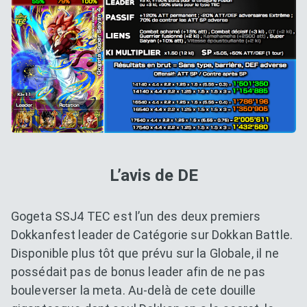
L’avis de DE
Gogeta SSJ4 TEC est l’un des deux premiers
Dokkanfest leader de Catégorie sur Dokkan Battle.
Disponible plus tôt que prévu sur la Globale, il ne
possédait pas de bonus leader afin de ne pas
bouleverser la meta. Au-delà de cete douille