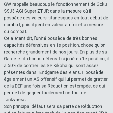
GW rappelle beaucoup le fonctionnement de Goku
SSJ3 AGI Super ZTUR dans la mesure où il
possède des valeurs titanesques en tout début de
combat, puis il perd en valeur au fur et à mesure
du combat.
Cela étant dit, l’unité possède de très bonnes
capacités défensives en 1e position, chose qu’on
recherche grandement de nos jours. En plus de sa
Garde et du bonus défensif si joué en 1e position, il
a 50% de contrer les SP Kikoha qui sont assez
présentes dans l’Endgame des 9 ans. Il possède
également un AS offensif qui lui permet de gratter
de la DEF une fois sa Réduction estompée, ce qui
permet de gagner facilement un tour de
tankyness.
Son principal défaut sera sa perte de Réduction