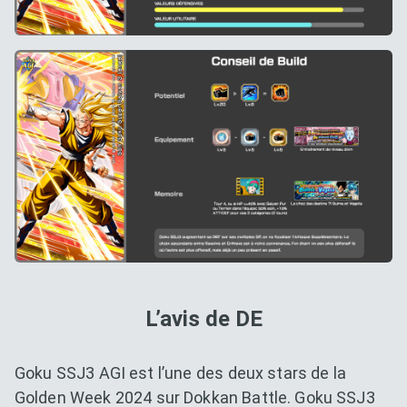
L’avis de DE
Goku SSJ3 AGI est l’une des deux stars de la
Golden Week 2024 sur Dokkan Battle. Goku SSJ3