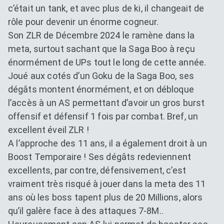
c’était un tank, et avec plus de ki, il changeait de
rôle pour devenir un énorme cogneur.
Son ZLR de Décembre 2024 le ramène dans la
meta, surtout sachant que la Saga Boo à reçu
énormément de UPs tout le long de cette année.
Joué aux cotés d’un Goku de la Saga Boo, ses
dégâts montent énormément, et on débloque
l’accès à un AS permettant d’avoir un gros burst
offensif et défensif 1 fois par combat. Bref, un
excellent éveil ZLR !
A l’approche des 11 ans, il a également droit à un
Boost Temporaire ! Ses dégâts redeviennent
excellents, par contre, défensivement, c’est
vraiment très risqué à jouer dans la meta des 11
ans où les boss tapent plus de 20 Millions, alors
qu’il galère face à des attaques 7-8M..