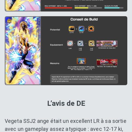
L’avis de DE
Vegeta SSJ2 ange était un excellent LR à sa sortie
avec un gameplay assez atypique : avec 12-17 ki,