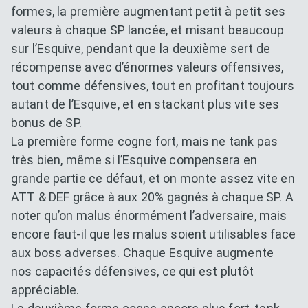
formes, la première augmentant petit à petit ses
valeurs à chaque SP lancée, et misant beaucoup
sur l’Esquive, pendant que la deuxième sert de
récompense avec d’énormes valeurs offensives,
tout comme défensives, tout en profitant toujours
autant de l’Esquive, et en stackant plus vite ses
bonus de SP.
La première forme cogne fort, mais ne tank pas
très bien, même si l’Esquive compensera en
grande partie ce défaut, et on monte assez vite en
ATT & DEF grâce à aux 20% gagnés à chaque SP. A
noter qu’on malus énormément l’adversaire, mais
encore faut-il que les malus soient utilisables face
aux boss adverses. Chaque Esquive augmente
nos capacités défensives, ce qui est plutôt
appréciable.