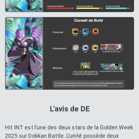
L’avis de DE
Hit INT est l’une des deux stars de la Golden Week
2025 sur Dokkan Battle. L’unité possède deux