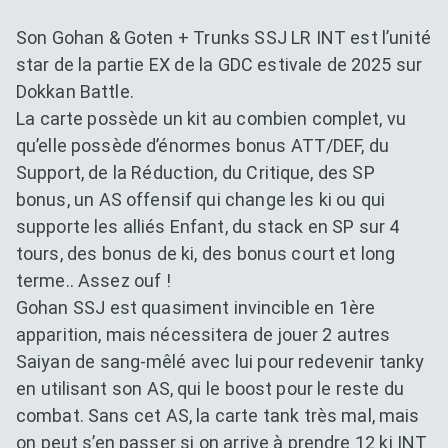
Son Gohan & Goten + Trunks SSJ LR INT est l’unité
star de la partie EX de la GDC estivale de 2025 sur
Dokkan Battle.
La carte possède un kit au combien complet, vu
qu’elle possède d’énormes bonus ATT/DEF, du
Support, de la Réduction, du Critique, des SP
bonus, un AS offensif qui change les ki ou qui
supporte les alliés Enfant, du stack en SP sur 4
tours, des bonus de ki, des bonus court et long
terme.. Assez ouf !
Gohan SSJ est quasiment invincible en 1ère
apparition, mais nécessitera de jouer 2 autres
Saiyan de sang-mêlé avec lui pour redevenir tanky
en utilisant son AS, qui le boost pour le reste du
combat. Sans cet AS, la carte tank très mal, mais
on peut s’en passer si on arrive à prendre 12 ki INT