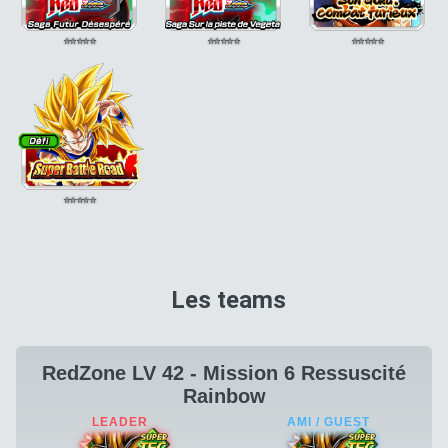
⭐
⭐
⭐
⭐
⭐
⭐
⭐
⭐
⭐
⭐
⭐
⭐
⭐
⭐
⭐
⭐
⭐
⭐
⭐
⭐
Les teams
RedZone LV 42 - Mission 6 Ressuscité
Rainbow