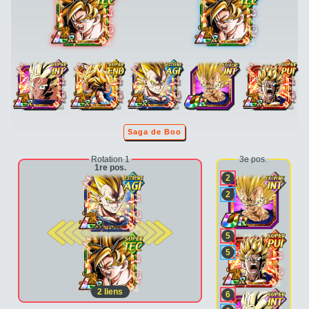
Saga de Boo
Rotation 1
3e pos.
1re pos.
2
2
2e pos.
5
5
2
liens
6