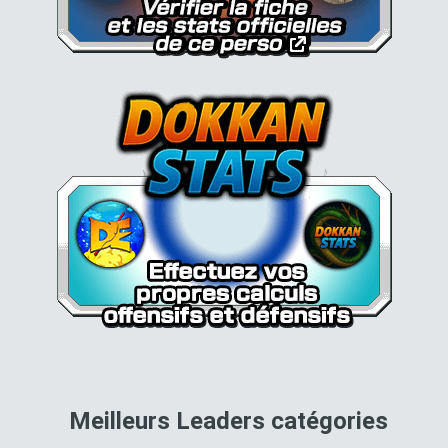
pour 
Meilleurs Leaders catégories