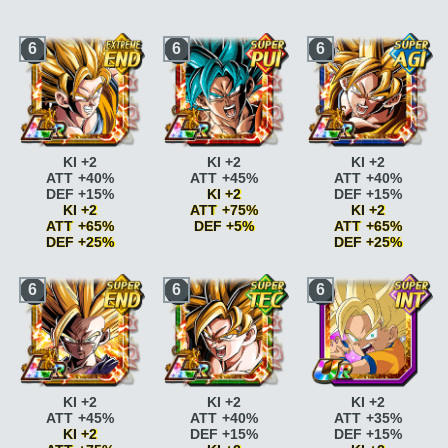
6
6
6
KI +2
KI +2
KI +2
ATT +40%
ATT +45%
ATT +40%
DEF +15%
KI +2
DEF +15%
KI +2
ATT +75%
KI +2
ATT +65%
DEF +5%
ATT +65%
DEF +25%
DEF +25%
Race saiyan
ATT
Paré au combat
KI
+5%
Race saiyan
ATT
6
6
6
+2
Race saiyan
ATT
+5%
Paré au combat
KI
+10%
Race saiyan
ATT
+2 ATT +5% DEF +5%
Paré au combat
KI
+10%
Super Saiyan
ATT
+2
Paré au combat
KI
+10%
Paré au combat
KI
+2
Super Saiyan
ATT
+2 ATT +5% DEF +5%
Paré au combat
KI
+15%
Super Saiyan
ATT
+2 ATT +5% DEF +5%
Kamehameha
ATT
+10%
Super Saiyan
ATT
KI +2
KI +2
KI +2
+5% si ATT SP
Super Saiyan
ATT
+10%
ATT +45%
ATT +40%
ATT +35%
Kamehameha
ATT
+15%
Super Saiyan
ATT
KI +2
DEF +15%
DEF +15%