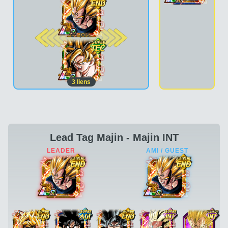
2e pos.
3
liens
Lead Tag Majin - Majin INT