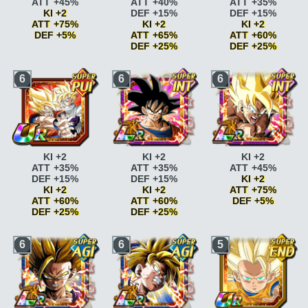
+15% si ATT SP
Famille de Son
Super Saiyan
ATT
+10%
Super Saiyan
ATT
ATT +45%
ATT +40%
ATT +35%
Goku
DEF +20%
+15%
Super Saiyan
ATT
+15%
KI +2
DEF +15%
DEF +15%
Kamehameha
ATT
+15%
Kamehameha
ATT
ATT +75%
KI +2
KI +2
+5% si ATT SP
Combat acharné
ATT
+5% si ATT SP
DEF +5%
ATT +65%
ATT +60%
Kamehameha
ATT
+15%
Kamehameha
ATT
DEF +25%
DEF +25%
+10% si ATT SP
Combat acharné
ATT
+10% si ATT SP
Race saiyan
ATT
Combat acharné
ATT
+20%
Combat acharné
ATT
+5%
Race saiyan
ATT
Race saiyan
ATT
6
6
6
+15%
Pouvoir
+15%
Race saiyan
ATT
+5%
+5%
Combat acharné
ATT
légendaire
ATT
Combat acharné
ATT
+10%
Race saiyan
ATT
Race saiyan
ATT
+20%
+10% si ATT SP
+20%
Paré au combat
KI
+10%
+10%
Pouvoir
Pouvoir
Pouvoir
+2
Paré au combat
KI
Paré au combat
KI
légendaire
ATT
légendaire
ATT
légendaire
ATT
Paré au combat
KI
+2
+2
+10% si ATT SP
+15% si ATT SP
+10% si ATT SP
+2 ATT +5% DEF +5%
Paré au combat
KI
Paré au combat
KI
Pouvoir
Famille de Son
Pouvoir
Super Saiyan
ATT
+2 ATT +5% DEF +5%
+2 ATT +5% DEF +5%
légendaire
ATT
Goku
DEF +15%
légendaire
ATT
+10%
Super Saiyan
ATT
Super Saiyan
ATT
KI +2
KI +2
KI +2
+15% si ATT SP
Famille de Son
+15% si ATT SP
Super Saiyan
ATT
+10%
+10%
ATT +35%
ATT +35%
ATT +45%
Goku
DEF +20%
+15%
Super Saiyan
ATT
Super Saiyan
ATT
DEF +15%
DEF +15%
KI +2
Kamehameha
ATT
+15%
+15%
KI +2
KI +2
ATT +75%
+5% si ATT SP
Combat acharné
ATT
Kamehameha
ATT
ATT +60%
ATT +60%
DEF +5%
Kamehameha
ATT
+15%
+5% si ATT SP
DEF +25%
DEF +25%
+10% si ATT SP
Combat acharné
ATT
Kamehameha
ATT
Race saiyan
ATT
Combat acharné
ATT
+20%
+10% si ATT SP
Race saiyan
ATT
Race saiyan
ATT
+5%
6
6
5
+15%
Pouvoir
Combat acharné
ATT
+5%
+5%
Race saiyan
ATT
Combat acharné
ATT
légendaire
ATT
+15%
Race saiyan
ATT
Race saiyan
ATT
+10%
+20%
+10% si ATT SP
Combat acharné
ATT
+10%
+10%
Paré au combat
KI
Pouvoir
Pouvoir
+20%
Paré au combat
KI
Paré au combat
KI
+2
légendaire
ATT
légendaire
ATT
Famille de Son
+2
+2
Paré au combat
KI
+10% si ATT SP
+15% si ATT SP
Goku
DEF +15%
Paré au combat
KI
Paré au combat
KI
+2 ATT +5% DEF +5%