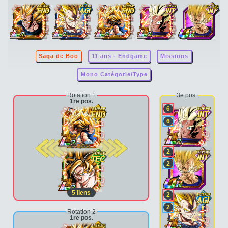
Saga de Boo
11 ans - Endgame
Missions
Mono Catégorie/Type
Rotation 1
3e pos.
1re pos.
6
6
2e pos.
2
2
5
liens
2
2
Rotation 2
1re pos.