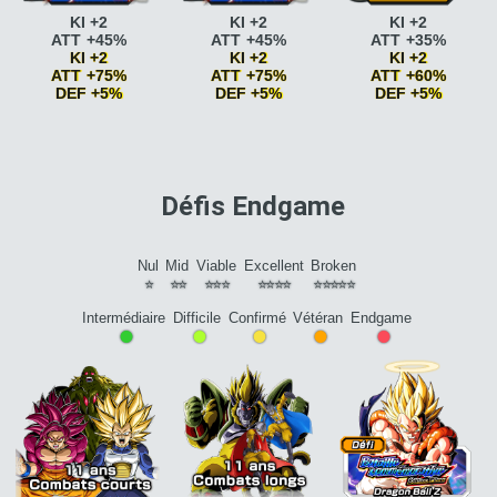
Pouvoir
Famille de Son
Famille de Son
+2 ATT +5% DEF +5%
+2 ATT +5% DEF +5%
Super Saiyan
ATT
légendaire
ATT
Goku
DEF +15%
Goku
DEF +20%
Super Saiyan
ATT
Kamehameha
ATT
+10%
KI +2
KI +2
KI +2
+15% si ATT SP
Famille de Son
+10%
+5% si ATT SP
Super Saiyan
ATT
ATT +45%
ATT +45%
ATT +35%
Goku
DEF +20%
Super Saiyan
ATT
Kamehameha
ATT
+15%
KI +2
KI +2
KI +2
+15%
+10% si ATT SP
Kamehameha
ATT
ATT +75%
ATT +75%
ATT +60%
Kamehameha
ATT
Combat acharné
ATT
+5% si ATT SP
DEF +5%
DEF +5%
DEF +5%
+5% si ATT SP
+15%
Kamehameha
ATT
Kamehameha
ATT
Combat acharné
ATT
+10% si ATT SP
Race saiyan
ATT
Race saiyan
ATT
Race saiyan
ATT
+10% si ATT SP
+20%
Combat acharné
ATT
+5%
+5%
+5%
Combat acharné
ATT
Pouvoir
+15%
Race saiyan
ATT
Race saiyan
ATT
Race saiyan
ATT
+15%
légendaire
ATT
Combat acharné
ATT
+10%
+10%
+10%
Combat acharné
ATT
+10% si ATT SP
+20%
Paré au combat
KI
Défis Endgame
Paré au combat
Niveau du personnage
Difficulté du défi
KI
Paré au combat
KI
+20%
Pouvoir
Pouvoir
+2
+2
+2
Famille de Son
légendaire
ATT
légendaire
ATT
Paré au combat
KI
Paré au combat
KI
Paré au combat
KI
Goku
DEF +15%
+15% si ATT SP
+10% si ATT SP
+2 ATT +5% DEF +5%
+2 ATT +5% DEF +5%
+2 ATT +5% DEF +5%
Nul
Mid
Viable
Excellent
Broken
Famille de Son
Famille de Son
Pouvoir
Super Saiyan
ATT
Super Saiyan
ATT
Super Saiyan
ATT
⭐
⭐⭐
⭐⭐⭐
⭐⭐⭐⭐
⭐⭐⭐⭐⭐
Goku
DEF +20%
Goku
DEF +15%
légendaire
ATT
+10%
+10%
+10%
Famille de Son
+15% si ATT SP
Super Saiyan
ATT
Super Saiyan
ATT
Super Saiyan
ATT
Intermédiaire
Difficile
Confirmé
Vétéran
Endgame
•
•
•
•
•
Goku
DEF +20%
+15%
+15%
+15%
Kamehameha
ATT
Kamehameha
ATT
Kamehameha
ATT
+5% si ATT SP
+5% si ATT SP
+5% si ATT SP
Kamehameha
ATT
Kamehameha
ATT
Kamehameha
ATT
+10% si ATT SP
+10% si ATT SP
+10% si ATT SP
Combat acharné
ATT
Combat acharné
ATT
Combat acharné
ATT
+15%
+15%
+15%
Combat acharné
ATT
Combat acharné
ATT
Combat acharné
ATT
+20%
+20%
+20%
Pouvoir
Pouvoir