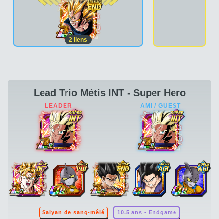
2
liens
Lead Trio Métis INT - Super Hero
Saiyan de sang-mêlé
10.5 ans - Endgame