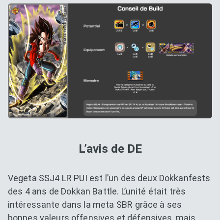
L’avis de DE
Vegeta SSJ4 LR PUI est l’un des deux Dokkanfests
des 4 ans de Dokkan Battle. L’unité était très
intéressante dans la meta SBR grâce à ses
bonnes valeurs offensives et défensives, mais