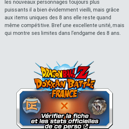
les nouveaux personnages toujours plus
puissants il a bien évidemment vieilli, mais grâce
aux items uniques des 8 ans elle reste quand
même compétitive. Bref une excellente unité, mais
qui montre ses limites dans l’endgame des 8 ans.
Dokkan Essentials x Dragon B