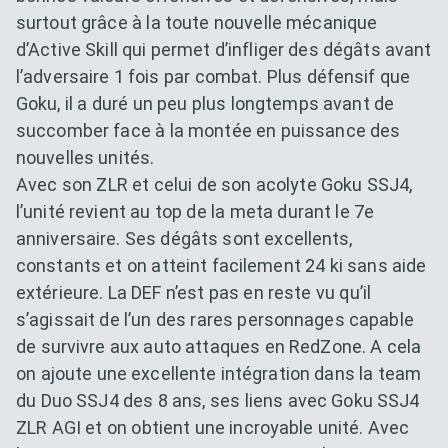
surtout grâce à la toute nouvelle mécanique
d’Active Skill qui permet d’infliger des dégâts avant
l’adversaire 1 fois par combat. Plus défensif que
Goku, il a duré un peu plus longtemps avant de
succomber face à la montée en puissance des
nouvelles unités.
Avec son ZLR et celui de son acolyte Goku SSJ4,
l’unité revient au top de la meta durant le 7e
anniversaire. Ses dégâts sont excellents,
constants et on atteint facilement 24 ki sans aide
extérieure. La DEF n’est pas en reste vu qu’il
s’agissait de l’un des rares personnages capable
de survivre aux auto attaques en RedZone. A cela
on ajoute une excellente intégration dans la team
du Duo SSJ4 des 8 ans, ses liens avec Goku SSJ4
ZLR AGI et on obtient une incroyable unité. Avec