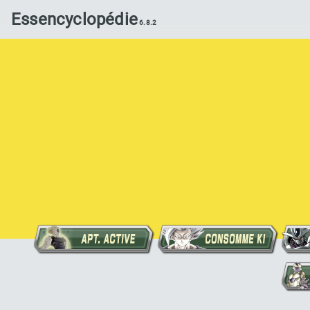
Essencyclopédie