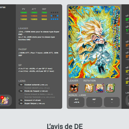
L’avis de DE