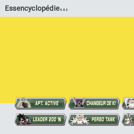
Essencyclopédie