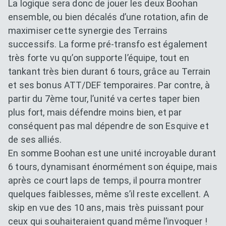
La logique sera donc de jouer les deux Boohan
ensemble, ou bien décalés d’une rotation, afin de
maximiser cette synergie des Terrains
successifs. La forme pré-transfo est également
très forte vu qu’on supporte l’équipe, tout en
tankant très bien durant 6 tours, grâce au Terrain
et ses bonus ATT/DEF temporaires. Par contre, à
partir du 7ème tour, l’unité va certes taper bien
plus fort, mais défendre moins bien, et par
conséquent pas mal dépendre de son Esquive et
de ses alliés.
En somme Boohan est une unité incroyable durant
6 tours, dynamisant énormément son équipe, mais
après ce court laps de temps, il pourra montrer
quelques faiblesses, même s’il reste excellent. A
skip en vue des 10 ans, mais très puissant pour
ceux qui souhaiteraient quand même l’invoquer !