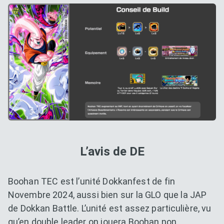
L’avis de DE
Boohan TEC est l’unité Dokkanfest de fin
Novembre 2024, aussi bien sur la GLO que la JAP
de Dokkan Battle. L’unité est assez particulière, vu
qu’en double leader on jouera Boohan non