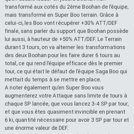
transformé aux cotés du 2ème Boohan de l’équipe,
mais transformé en Super Boo terrain. Grâce à
celui-ci, les Boo vont récupérer +30% ATT/DEF
finale, sans parler du support que Boohan possède
lui aussi, à hauteur de +50% ATT/DEF. Le Terrain
durant 3 tours, on va alterner les transformations
des deux Boohan pour les faire durer 6 tours au
total, ce qui rend l’équipe efficace dès le premier
tour, ce qui était le défaut de l’équipe Saga Boo qui
mettait du temps à se mettre en place.
A noter également qu’en Super Boo vous
augmenterez votre Attaque sans limite de tours à
chaque SP lancée, que vous lancez 3-4 SP par tour,
et que vous êtes quasiment invincible en prenant
6 ki, quantité nécessaire pour avoir 3 SP par tour et
une énorme valeur de DEF.