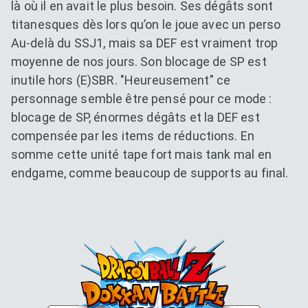
là où il en avait le plus besoin. Ses dégâts sont
titanesques dès lors qu’on le joue avec un perso
Au-delà du SSJ1, mais sa DEF est vraiment trop
moyenne de nos jours. Son blocage de SP est
inutile hors (E)SBR. "Heureusement" ce
personnage semble être pensé pour ce mode :
blocage de SP, énormes dégâts et la DEF est
compensée par les items de réductions. En
somme cette unité tape fort mais tank mal en
endgame, comme beaucoup de supports au final.
Dokkan Essentials x Dragon B