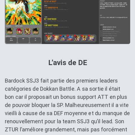
L’avis de DE
Bardock SSJ3 fait partie des premiers leaders
catégories de Dokkan Battle. A sa sortie il était
bon car il proposait un bonus support ATT en plus
de pouvoir bloquer la SP. Malheureusement il a vite
vieilli à cause de sa DEF moyenne et du manque de
renouvellement pour la team SSJ3 qu’il lead. Son
ZTUR l’améliore grandement, mais pas forcément