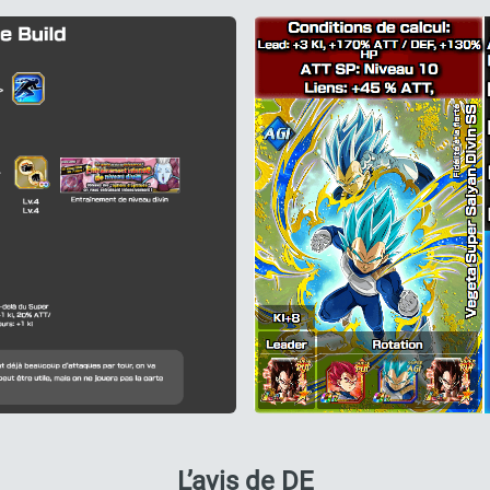
L’avis de DE