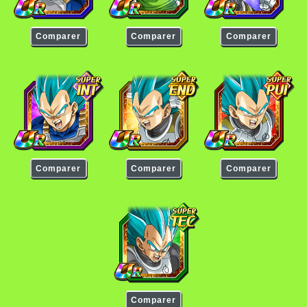
Comparer
Comparer
Comparer
Vegeta Super Saiyan Divin SS
Vegeta Super Saiyan Divin SS
Vegeta Super Saiyan D
Comparer
Comparer
Comparer
Vegeta Super Saiyan Divin SS
Comparer