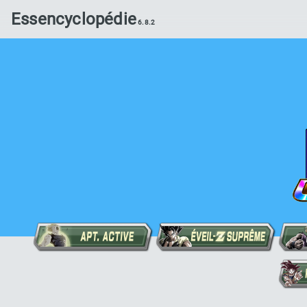
Essencyclopédie