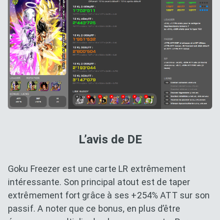
L’avis de DE
Goku Freezer est une carte LR extrêmement
intéressante. Son principal atout est de taper
extrêmement fort grâce à ses +254% ATT sur son
passif. A noter que ce bonus, en plus d’être