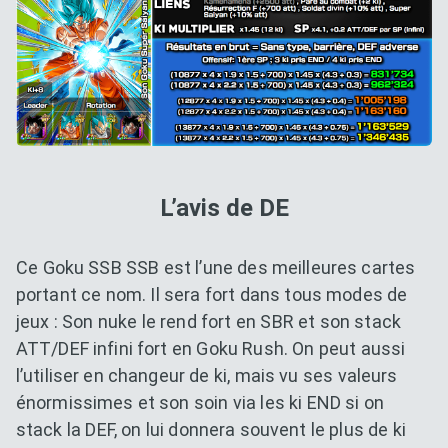
L’avis de DE
Ce Goku SSB SSB est l’une des meilleures cartes
portant ce nom. Il sera fort dans tous modes de
jeux : Son nuke le rend fort en SBR et son stack
ATT/DEF infini fort en Goku Rush. On peut aussi
l’utiliser en changeur de ki, mais vu ses valeurs
énormissimes et son soin via les ki END si on
stack la DEF, on lui donnera souvent le plus de ki