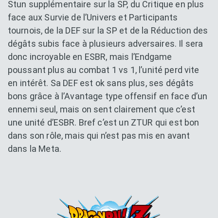
Stun supplémentaire sur la SP, du Critique en plus
face aux Survie de l’Univers et Participants
tournois, de la DEF sur la SP et de la Réduction des
dégâts subis face à plusieurs adversaires. Il sera
donc incroyable en ESBR, mais l’Endgame
poussant plus au combat 1 vs 1, l’unité perd vite
en intérêt. Sa DEF est ok sans plus, ses dégâts
bons grâce à l’Avantage type offensif en face d’un
ennemi seul, mais on sent clairement que c’est
une unité d’ESBR. Bref c’est un ZTUR qui est bon
dans son rôle, mais qui n’est pas mis en avant
dans la Meta.
Dokkan Essentials x Dragon B