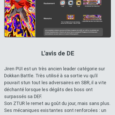
L’avis de DE
Jiren PUI est un très ancien leader catégorie sur
Dokkan Battle. Très utilisé à sa sortie vu qu’il
pouvait stun tout les adversaires en SBR, il a vite
déchanté lorsque les dégâts des boss ont
surpassés sa DEF.
Son ZTUR le remet au goût du jour, mais sans plus.
Ses mécaniques existantes sont renforcées : un