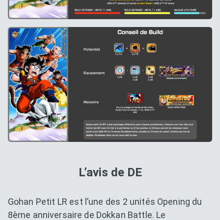
L’avis de DE
Gohan Petit LR est l’une des 2 unités Opening du
8ème anniversaire de Dokkan Battle. Le