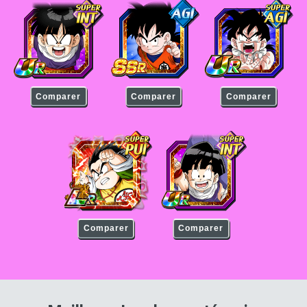
Son Gohan (petit)
Son Gohan (petit)
Son Gohan (petit)
Comparer
Comparer
Comparer
Son Gohan (petit)
Son Gohan (petit)
Comparer
Comparer