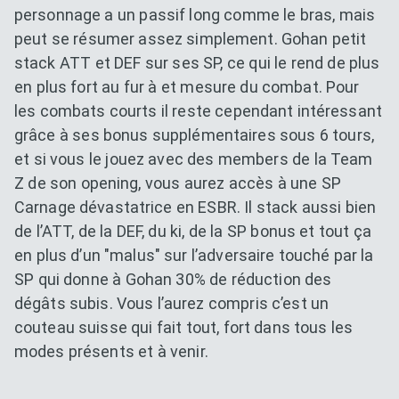
personnage a un passif long comme le bras, mais
peut se résumer assez simplement. Gohan petit
stack ATT et DEF sur ses SP, ce qui le rend de plus
en plus fort au fur à et mesure du combat. Pour
les combats courts il reste cependant intéressant
grâce à ses bonus supplémentaires sous 6 tours,
et si vous le jouez avec des members de la Team
Z de son opening, vous aurez accès à une SP
Carnage dévastatrice en ESBR. Il stack aussi bien
de l’ATT, de la DEF, du ki, de la SP bonus et tout ça
en plus d’un "malus" sur l’adversaire touché par la
SP qui donne à Gohan 30% de réduction des
dégâts subis. Vous l’aurez compris c’est un
couteau suisse qui fait tout, fort dans tous les
modes présents et à venir.