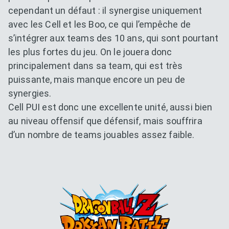
cependant un défaut : il synergise uniquement
avec les Cell et les Boo, ce qui l’empêche de
s’intégrer aux teams des 10 ans, qui sont pourtant
les plus fortes du jeu. On le jouera donc
principalement dans sa team, qui est très
puissante, mais manque encore un peu de
synergies.
Cell PUI est donc une excellente unité, aussi bien
au niveau offensif que défensif, mais souffrira
d’un nombre de teams jouables assez faible.
Dokkan Essentials x Dragon B