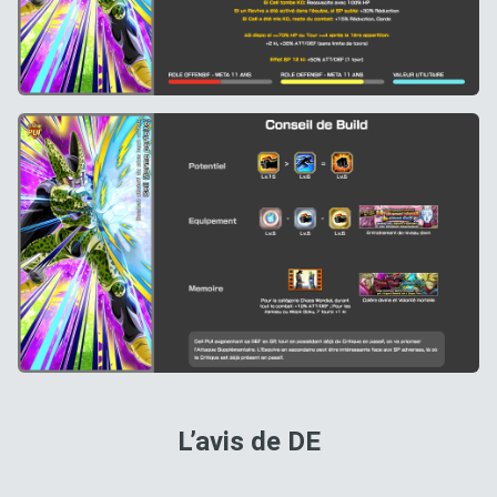
L’avis de DE