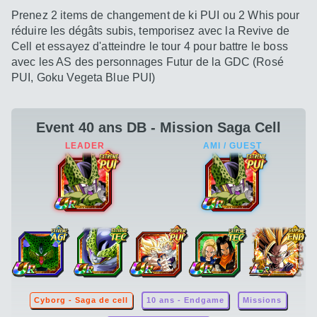
Prenez 2 items de changement de ki PUI ou 2 Whis pour
réduire les dégâts subis, temporisez avec la Revive de
Cell et essayez d'atteindre le tour 4 pour battre le boss
avec les AS des personnages Futur de la GDC (Rosé
PUI, Goku Vegeta Blue PUI)
Event 40 ans DB - Mission Saga Cell
Cyborg - Saga de cell
10 ans - Endgame
Missions