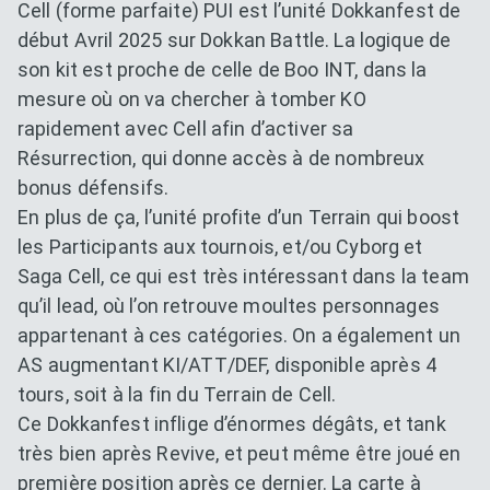
Cell (forme parfaite) PUI est l’unité Dokkanfest de
début Avril 2025 sur Dokkan Battle. La logique de
son kit est proche de celle de Boo INT, dans la
mesure où on va chercher à tomber KO
rapidement avec Cell afin d’activer sa
Résurrection, qui donne accès à de nombreux
bonus défensifs.
En plus de ça, l’unité profite d’un Terrain qui boost
les Participants aux tournois, et/ou Cyborg et
Saga Cell, ce qui est très intéressant dans la team
qu’il lead, où l’on retrouve moultes personnages
appartenant à ces catégories. On a également un
AS augmentant KI/ATT/DEF, disponible après 4
tours, soit à la fin du Terrain de Cell.
Ce Dokkanfest inflige d’énormes dégâts, et tank
très bien après Revive, et peut même être joué en
première position après ce dernier. La carte à