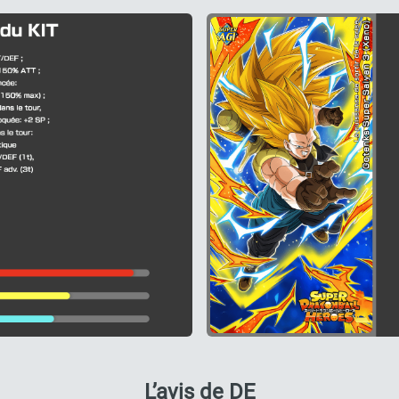
L’avis de DE