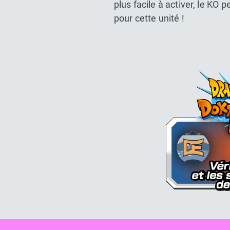
plus facile à activer, le KO
pour cette unité !