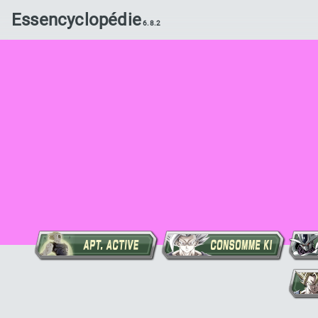
Essencyclopédie