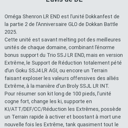
Oméga Shenron LR END est l’unité Dokkanfest de
la partie 2 de l’Anniversaire GLO de Dokkan Battle
2025.
Cette unité est savant melting pot des meilleures
unités de chaque domaine, combinant l’énorme
bonus support du Trio SSJ LR END, mais en version
Extrême, le Support de Réduction totalement pété
d’un Goku SSJ4 LR AGI, ou encore un Terrain
faisant exploser les valeurs offensives des alliés
Extrême, à la manière d’un Broly SSJL LR INT.
Pour résumer son kit long de 100 pieds, l’unité
cogne fort, change les ki, supporte en
KI/ATT/DEF/CC/Réduction les Extrêmes, possède
un Terrain rapide à activer et boostant à mort une
nouvelle fois les Extrême, tank quasiment tout le