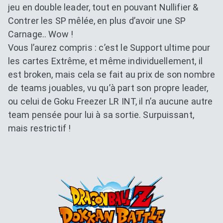
jeu en double leader, tout en pouvant Nullifier &
Contrer les SP mêlée, en plus d’avoir une SP
Carnage.. Wow !
Vous l’aurez compris : c’est le Support ultime pour
les cartes Extrême, et même individuellement, il
est broken, mais cela se fait au prix de son nombre
de teams jouables, vu qu’à part son propre leader,
ou celui de Goku Freezer LR INT, il n’a aucune autre
team pensée pour lui à sa sortie. Surpuissant,
mais restrictif !
Dokkan Essentials x Dragon B