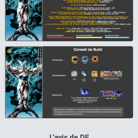
L’avis de DE