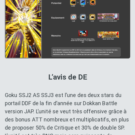
L’avis de DE
Goku SSJ2 AS SSJ3 est l’une des deux stars du
portail DDF de la fin d’année sur Dokkan Battle
version JAP. L’unité se veut très offensive grâce à
des bonus ATT nombreux et multiplicatifs, en plus
de proposer 50% de Critique et 30% de double SP.