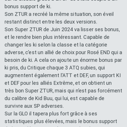
bonus support de ki.
Son ZTUR a recréé la même situation, son éveil
restant distinct entre les deux versions.
Son Super ZTUR de Juin 2024 va lisser ses bonus,
et le rendre bien plus intéressant. Capable de
changer les ki selon la classe et la catégorie
adverse, c’est un allié de choix pour Rosé END qui a
besoin de ki. A cela on ajoute un énorme bonus par
ki pris, du Critique chaque 3 ATQ subies, qui
augmentent également l’ATT et DEF, un support KI
et DEF pour les alliés Extrême, et on obtient un
très bon Super ZTUR, mais qui n’est pas forcément
du calibre de Kid Buu, qui lui, est capable de
survivre aux SP adverses.
Sur la GLO il tapera plus fort grâce à ses
statistiques plus élevées, mais le bonus support