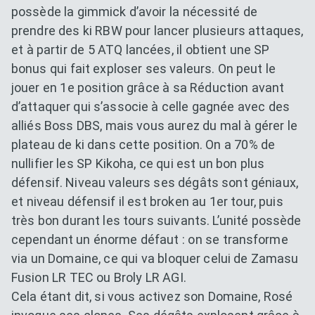
possède la gimmick d’avoir la nécessité de
prendre des ki RBW pour lancer plusieurs attaques,
et à partir de 5 ATQ lancées, il obtient une SP
bonus qui fait exploser ses valeurs. On peut le
jouer en 1e position grâce à sa Réduction avant
d’attaquer qui s’associe à celle gagnée avec des
alliés Boss DBS, mais vous aurez du mal à gérer le
plateau de ki dans cette position. On a 70% de
nullifier les SP Kikoha, ce qui est un bon plus
défensif. Niveau valeurs ses dégâts sont géniaux,
et niveau défensif il est broken au 1er tour, puis
très bon durant les tours suivants. L’unité possède
cependant un énorme défaut : on se transforme
via un Domaine, ce qui va bloquer celui de Zamasu
Fusion LR TEC ou Broly LR AGI.
Cela étant dit, si vous activez son Domaine, Rosé