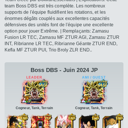
team Boss DBS est très complète. Les nombreux
supports de l'équipe fluidifient les rotations, et les
énormes dégâts couplés aux excellentes capacités
défensives des unités font de l'équipe une excellente
option pour jouer Extrême. | Remplaçants: Zamasu
Fusion LR TEC, Zamasu MF ZTUR AGI, Zamasu ZTUR
INT, Ribrianne LR TEC, Ribrianne Géante ZTUR END,
Kefla MF ZTUR PUI, Trio Broly ZLR END..
Boss DBS - Juin 2024 JP
Cogneur, Tank, Terrain
Cogneur, Tank, Terrain