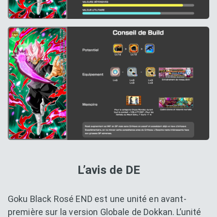
L’avis de DE
Goku Black Rosé END est une unité en avant-
première sur la version Globale de Dokkan. L’unité