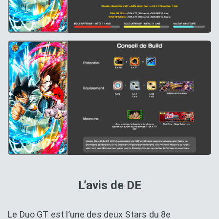
L’avis de DE
Le Duo GT est l’une des deux Stars du 8e