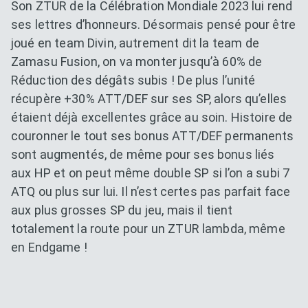
Son ZTUR de la Célébration Mondiale 2023 lui rend
ses lettres d’honneurs. Désormais pensé pour être
joué en team Divin, autrement dit la team de
Zamasu Fusion, on va monter jusqu’à 60% de
Réduction des dégâts subis ! De plus l’unité
récupère +30% ATT/DEF sur ses SP, alors qu’elles
étaient déjà excellentes grâce au soin. Histoire de
couronner le tout ses bonus ATT/DEF permanents
sont augmentés, de même pour ses bonus liés
aux HP et on peut même double SP si l’on a subi 7
ATQ ou plus sur lui. Il n’est certes pas parfait face
aux plus grosses SP du jeu, mais il tient
totalement la route pour un ZTUR lambda, même
en Endgame !