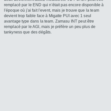
remplacé par le END qui n'était pas encore disponible à
l'époque où j'ai fait l'event, mais je trouve que la team
devient trop faible face à Migatte PUI avec 1 seul
avantage type dans la team. Zamasu INT peut être
remplacé par le AGI, mais je préfère un peu plus de
tankyness que des dégâts.