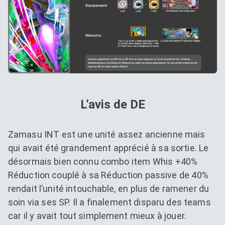
L’avis de DE
Zamasu INT est une unité assez ancienne mais
qui avait été grandement apprécié à sa sortie. Le
désormais bien connu combo item Whis +40%
Réduction couplé à sa Réduction passive de 40%
rendait l’unité intouchable, en plus de ramener du
soin via ses SP. Il a finalement disparu des teams
car il y avait tout simplement mieux à jouer.