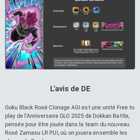
L’avis de DE
Goku Black Rosé Clonage AGI est une unité Free to
play de l’Anniversaire GLO 2025 de Dokkan Battle,
pensée pour être jouée dans la team du nouveau
Rosé Zamasu LR PUI, où on jouera ensemble les