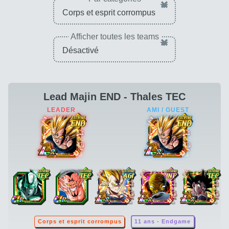
×
Afficher toutes les teams
×
Lead Majin END - Thales TEC
Corps et esprit corrompus
11 ans - Endgame