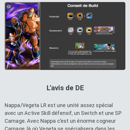
L’avis de DE
Nappa/Vegeta LR est une unité assez spécial
avec un Active Skill défensif, un Switch et une SP
Carnage. Avec Nappa c’est un énorme cogneur
Carnage, là où Vegeta se spécialisera dans les