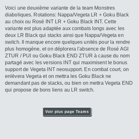
Voici une deuxième variante de la team Monstres
diaboliques. Rotations: Nappa/Vegeta LR + Goku Black
au choix ou Rosé INT LR + Goku Black INT. Cette
variante est plus adaptée aux combats longs avec les
deux LR Black qui stacks ainsi que Nappa/Vegeta en
switch. Il manque encore quelques unités pour la rendre
plus homogène, et on déplorera l'absence de Rosé AGI
ZTUR / PUI ou Goku Black END ZTUR à cause du nom
partagé avec les versions INT qui maximisent le bonus
support de Vegeta INT neosupport. En combat court, on
enlèvera Vegeta et on mettra les Goku Black ne
demandant pas de stacks, ou bien on mettra Vegeta END
qui propose de bons liens au LR switch.
Voir plus page Teams