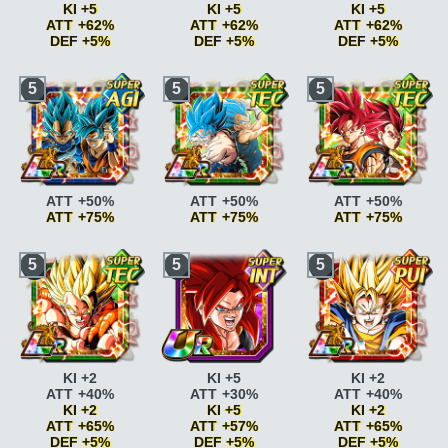
Pouvoir
ATT +7%
ATT +7%
KI +5
KI +5
KI +5
légendaire
ATT
Combat acharné
ATT
Combat acharné
ATT
ATT +62%
ATT +62%
ATT +62%
+10% si ATT SP
+15%
+15%
DEF +5%
DEF +5%
DEF +5%
Pouvoir
Combat acharné
ATT
Combat acharné
ATT
légendaire
ATT
+20%
+20%
Super Saiyan
ATT
Super Saiyan
ATT
Super Saiyan
ATT
5
5
5
+15% si ATT SP
Soldat divin
ATT
Soldat divin
ATT
+10%
+10%
+10%
Soldat divin
ATT
+10%
+10%
Super Saiyan
ATT
Super Saiyan
ATT
Super Saiyan
ATT
+10%
Soldat divin
ATT
Soldat divin
ATT
+15%
+15%
+15%
Soldat divin
ATT
+15% si ATT SP
+15% si ATT SP
Combat décisif
KI +3
Combat décisif
KI +3
Combat décisif
KI +3
+15% si ATT SP
Combat décisif
KI +3
Combat décisif
KI +3
Combat décisif
KI +3
ATT +7%
ATT +7%
ATT +7%
Guerrier fusionné
KI
Guerrier fusionné
KI
Guerrier fusionné
KI
+2
+2
+2
ATT +50%
ATT +50%
ATT +50%
Guerrier fusionné
KI
Guerrier fusionné
KI
Guerrier fusionné
KI
ATT +75%
ATT +75%
ATT +75%
+2 ATT +5% DEF +5%
+2 ATT +5% DEF +5%
+2 ATT +5% DEF +5%
Combat acharné
ATT
Combat acharné
ATT
Combat acharné
ATT
Super Saiyan
ATT
Super Saiyan
ATT
Super Saiyan
ATT
5
5
5
+15%
+15%
+15%
+10%
+10%
+10%
Combat acharné
ATT
Combat acharné
ATT
Combat acharné
ATT
Super Saiyan
ATT
Super Saiyan
ATT
Super Saiyan
ATT
+20%
+20%
+20%
+15%
+15%
+15%
Pouvoir
Pouvoir
Pouvoir
Kamehameha
ATT
Kamehameha
ATT
Kamehameha
ATT
légendaire
ATT
légendaire
ATT
légendaire
ATT
+5% si ATT SP
+5% si ATT SP
+5% si ATT SP
+10% si ATT SP
+10% si ATT SP
+10% si ATT SP
Kamehameha
ATT
Kamehameha
ATT
Kamehameha
ATT
Pouvoir
Pouvoir
Pouvoir
+10% si ATT SP
+10% si ATT SP
+10% si ATT SP
légendaire
ATT
légendaire
ATT
légendaire
ATT
Combat acharné
ATT
Combat acharné
ATT
Combat acharné
ATT
KI +2
KI +5
KI +2
+15% si ATT SP
+15% si ATT SP
+15% si ATT SP
+15%
+15%
+15%
ATT +40%
ATT +30%
ATT +40%
Combat acharné
ATT
Combat acharné
ATT
Combat acharné
ATT
KI +2
KI +5
KI +2
+20%
+20%
+20%
ATT +65%
ATT +57%
ATT +65%
Pouvoir
Pouvoir
Pouvoir
DEF +5%
DEF +5%
DEF +5%