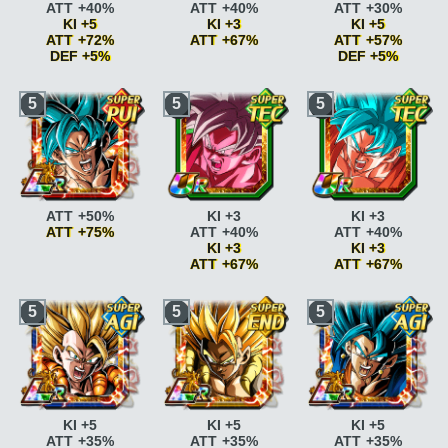
Combat décisif
KI +3
Guerrier fusionné
KI
Combat décisif
KI +3
ATT +40%
ATT +40%
ATT +30%
ATT +7%
+2 ATT +5% DEF +5%
ATT +7%
KI +5
KI +3
KI +5
Guerrier fusionné
KI
Combat acharné
ATT
Guerrier fusionné
KI
ATT +72%
ATT +67%
ATT +57%
+2
+15%
+2
DEF +5%
DEF +5%
Guerrier fusionné
KI
Combat acharné
ATT
Guerrier fusionné
KI
Super Saiyan
ATT
+2 ATT +5% DEF +5%
+20%
+2 ATT +5% DEF +5%
Super Saiyan
ATT
+10%
Kamehameha
ATT
5
5
5
Combat acharné
ATT
Pouvoir
Combat acharné
ATT
+10%
Super Saiyan
ATT
+5% si ATT SP
+15%
légendaire
ATT
+15%
Super Saiyan
ATT
+15%
Kamehameha
ATT
Combat acharné
ATT
+10% si ATT SP
Combat acharné
ATT
+15%
Kamehameha
ATT
+10% si ATT SP
+20%
Pouvoir
+20%
Kamehameha
ATT
+5% si ATT SP
Combat décisif
KI +3
Pouvoir
légendaire
ATT
Pouvoir
+5% si ATT SP
Kamehameha
ATT
Combat décisif
KI +3
légendaire
ATT
+15% si ATT SP
légendaire
ATT
Kamehameha
ATT
+10% si ATT SP
ATT +7%
+10% si ATT SP
Soldat divin
ATT
+10% si ATT SP
+10% si ATT SP
Combat décisif
KI +3
Guerrier fusionné
KI
Pouvoir
+10%
Pouvoir
Combat décisif
KI +3
Combat décisif
KI +3
+2
ATT +50%
KI +3
KI +3
légendaire
ATT
Soldat divin
ATT
légendaire
ATT
Combat décisif
KI +3
ATT +7%
Guerrier fusionné
KI
ATT +75%
ATT +40%
ATT +40%
+15% si ATT SP
+15% si ATT SP
+15% si ATT SP
ATT +7%
Combat acharné
ATT
+2 ATT +5% DEF +5%
KI +3
KI +3
Guerrier fusionné
KI
+15%
Combat acharné
ATT
Super Saiyan
ATT
ATT +67%
ATT +67%
+2
Combat acharné
ATT
+15%
+10%
Guerrier fusionné
KI
+20%
Combat acharné
ATT
Super Saiyan
ATT
Super Saiyan
ATT
Super Saiyan
ATT
5
5
5
+2 ATT +5% DEF +5%
Soldat divin
ATT
+20%
+15%
+10%
+10%
Combat acharné
ATT
+10%
Pouvoir
Kamehameha
ATT
Super Saiyan
ATT
Super Saiyan
ATT
+15%
Soldat divin
ATT
légendaire
ATT
+5% si ATT SP
+15%
+15%
Combat acharné
ATT
+15% si ATT SP
+10% si ATT SP
Kamehameha
ATT
Kamehameha
ATT
Kamehameha
ATT
+20%
Pouvoir
+10% si ATT SP
+5% si ATT SP
+5% si ATT SP
Soldat divin
ATT
légendaire
ATT
Combat acharné
ATT
Kamehameha
ATT
Kamehameha
ATT
+10%
+15% si ATT SP
+15%
+10% si ATT SP
+10% si ATT SP
Soldat divin
ATT
Combat acharné
ATT
Combat décisif
KI +3
Combat décisif
KI +3
KI +5
KI +5
KI +5
+15% si ATT SP
+20%
Combat décisif
KI +3
Combat décisif
KI +3
ATT +35%
ATT +35%
ATT +35%