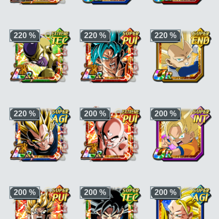
fortifiante"
, +50%
d'amitié"
ou
"Héros
Gorille"
ou
"Dernier
stats bonus si aussi
des films"
atout"
"DAIMA"
ou
+4 ki, +220% stats
+3 ki, +200% HP &
+3 ki, +200% HP &
"Puissance au-delà
pour la catégorie
+170% ATT/DEF pour
+170% ATT/DEF pour
220 %
220 %
220 %
du Super Saiyan"
"Divin"
la catégorie
"Héros
la catégorie
"Héros
des films"
,
"Saiyan
de DB Super"
,
"Pose
de sang-mêlé"
ou
spéciale"
ou
"En mission"
, +50%
"Prodiges du
stats bonus si aussi
combat"
, +50% stats
"Héros de DB
bonus si aussi
"Héros
Super"
,
"Lien
des films"
,
"Combat
parental"
ou
rapide"
ou
"Lien
"Cyborg"
maître-disciple"
+3 ki, +200% HP &
+3 ki, +200% HP &
+3 ki, +200% HP &
+170% ATT/DEF pour
+170% ATT/DEF pour
+170% ATT/DEF pour
220 %
200 %
200 %
la catégorie
"Boss
la catégorie
"Saga du
la catégorie
des films"
ou
"Héros
futur"
ou
"Guerrier
"Transformation
des films"
, +50%
fusionné"
, +50%
fortifiante"
ou
stats bonus si aussi
stats bonus si aussi
"Guerriers de
"Transformation
"Lien parental"
ou
génie"
, +50% stats
fortifiante"
,
"Dernier atout"
bonus si aussi
"Guerriers de génie"
"Puissance au-delà
ou
"Diaboliques et
du Super Saiyan"
sans merci"
+3 ki, +200% HP &
+3 ki, +200% stats
+3 ki, +170% stats
+170% ATT/DEF pour
pour la catégorie
pour la catégorie
200 %
200 %
200 %
la catégorie
"Dernier atout"
ou
"Transformation
"Héritier"
,
"Guerrier
"Terrien"
fortifiante"
ou
fusionné"
ou
"Chercheurs de
"Saiyan pur"
, +50%
boules de cristal"
,