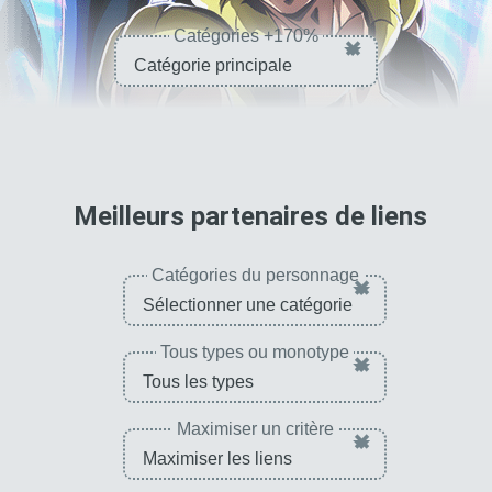
Catégories +170%
×
pour 
Meilleurs partenaires de liens
Catégories du personnage
×
Tous types ou monotype
×
Maximiser un critère
×