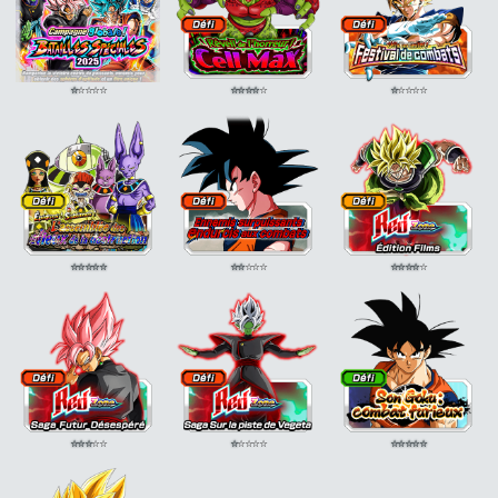
⭐
⭐
⭐
⭐
⭐
⭐
⭐
⭐
⭐
⭐
⭐
⭐
⭐
⭐
⭐
⭐
⭐
⭐
⭐
⭐
⭐
⭐
⭐
⭐
⭐
⭐
⭐
⭐
⭐
⭐
⭐
⭐
⭐
⭐
⭐
⭐
⭐
⭐
⭐
⭐
⭐
⭐
⭐
⭐
⭐