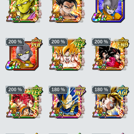
atout"
, et KI +1, PV,
"Guerrier fusionné"
,
du futur"
ou
ATT et DÉF +30 % en
et PV, ATT et DÉF
"Puissance au-delà
plus si le perso est
+30 % en plus si le
du Super Saiyan"
, et
aussi de catégorie
perso est aussi de
PV, ATT et DÉF +30
"Super Saiyan 3"
ou
catégorie
"Voyageur
% en plus si le perso
"Kamehameha"
du temps"
ou
est aussi de catégorie
"Dernier atout"
; ki
"Divin"
ou
Ki +3, PV, ATT et DÉF
Ki +3, PV, ATT et DÉF
Ki +3, PV, ATT et DÉF
+3, PV, ATT et DÉF
"Voyageur du
+170 % pour la
+170 % pour la
+170 % pour la
200 %
200 %
200 %
+150 % pour la classe
temps"
; ki +3, PV,
catégorie
"Héros de
catégorie
"Héros de
catégorie
"Héros des
Extrême hors
ATT et DÉF +150 %
DB Super"
ou
DB Super"
ou
films"
,
"Cyborg"
ou
catégories
"Divin"
,
pour la classe Super
"Prodiges du
"Saiyan de sang-
"Pose spéciale"
et
"Chaos mondial"
ou
hors catégories
combat"
, et KI +1,
mêlé"
, et KI +1, PV,
KI +1, PV, ATT et DÉF
"Guerrier fusionné"
"Combat du destin"
,
PV, ATT et DÉF +30
ATT et DÉF +30 % en
+30 % en plus si le
"Saga du futur"
ou
% en plus si le perso
plus si le perso est
perso est aussi de
"Puissance au-delà
est aussi de catégorie
aussi de catégorie
catégorie
"Combat
du Super Saiyan"
"Lien maître et
"Lien parental"
ou
rapide"
ou
"Digne
disciple"
ou
"Héros
"Héros des films"
rival"
Ki +3, PV, ATT et DÉF
Ki +4, PV, ATT et DÉF
Ki +3, PV, ATT et DÉF
des films"
+170 % pour la
+200 % pour la
+170 % pour la
200 %
180 %
180 %
catégorie
"Héros des
catégorie
"Puissance
catégorie
"Guerrier
films"
ou
"Vie
restaurée"
fusionné"
ou
"Héros
artificielle"
et KI +1,
de GT"
, et KI +1, PV,
PV, ATT et DÉF +30
ATT et DÉF +30 % en
% en plus si le perso
plus si le perso est
est aussi de catégorie
aussi de catégorie
"Combat rapide"
ou
"Kamehameha"
"Digne rival"
Ki +3, PV, ATT et DÉF
Ki +3, PV, ATT et DÉF
Ki +3, PV, ATT et DÉF
+170 % pour la
+180 % pour la
+180 % pour la