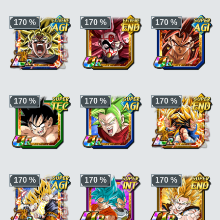
"Combattant ayant
stats bonus si aussi
+3 ki, +200% HP &
+3 ki, +170% stats
+3 ki, +170% stats
grandi sur Terre"
ou
"Chercheurs de
+170% ATT/DEF pour
pour la catégorie
pour la catégorie
170 %
170 %
170 %
"Puissance de
boules de cristal"
la catégorie
"Héros
"Absorption de
"Dragon Ball
gorille"
protecteur de la
puissance"
ou
Heroes"
,
Terre"
,
"Guerrier
"Transformation
"Kamehameha"
ou
fusionné"
ou
fortifiante"
, +30%
"Puissance au-delà
"Saiyan pur"
, +50%
stats bonus si aussi
du Super Saiyan"
,
stats bonus si aussi
"Vie artificielle"
ou
+30% stats bonus si
"Combattant ayant
"Puissance
aussi
"Crossover"
grandi sur Terre"
ou
incontrôlable"
"Potalas"
Ki +3, PV, ATT et DÉF
Ki +3, PV, ATT et DÉF
Ki +3, PV, ATT et DÉF
+170 % pour la
+170 % pour la
+170 % pour la
170 %
170 %
170 %
catégorie
"Boss de
catégorie
"Dragon
catégorie
"Dragon
DB Super"
,
Ball Heroes"
,
"Super
Ball Heroes"
,
"Transformation
Saiyan 3"
ou
"Puissance de
fortifiante"
ou
"Transformation
gorille"
ou
"Guerrier
"Puissance
fortifiante"
, et PV,
fusionné"
, et PV,
maximale"
et PV, ATT
ATT et DÉF +30 % en
ATT et DÉF +30 % en
et DÉF +30 % en plus
plus si le perso est
plus si le perso est
si le perso est aussi
aussi de catégorie
aussi de catégorie
de catégorie
"Crossover"
"Crossover"
Ki +3, PV, ATT et DÉF
Ki +3, PV, ATT et DÉF
Ki +3, PV, ATT et DÉF
"Explosion de
+170 % pour la
+170 % pour la
+170 % pour la
170 %
170 %
170 %
colère"
ou
"Boss
catégorie
catégorie
"Univers 6"
catégorie
"Le
des films"
"Combattant ayant
ou
"Transformation
pouvoir des vœux"
grandi sur Terre"
ou
fortifiante"
et PV,
ou
"Dernier atout"
et
"Puissance
ATT et DÉF +30 % en
KI +1, PV, ATT et DÉF
restaurée"
, et PV,
plus si le perso est
+30 % en plus si le