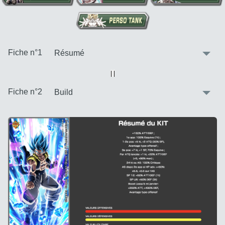
:
Fiche n°1
Vue alternative
| |
:
Fiche n°2