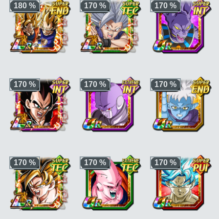
180 %
170 %
170 %
catégorie
"Puissance
catégorie
"Puissance
catégorie
au-delà du Super
restaurée"
ou
"Kamehameha"
ou ki
Saiyan"
ou
"Héros
"Représentants de
+3, PV, ATT et DÉF
des films"
, et KI +1,
l'Univers 7"
+130 % pour le type
PV, ATT et DÉF +30
S. AGI
% en plus si le perso
est aussi de catégorie
"Kamehameha"
Ki +3, PV, ATT et DÉF
+3 ki, +200% HP &
+3 ki, +200% HP &
+180 % pour la
+170% ATT/DEF pour
+170% ATT/DEF pour
170 %
170 %
170 %
catégorie
"Fusion"
la catégorie
"Héros
la catégorie
"Divin"
,
ou ki +3, PV, ATT et
des films"
ou
"Destructeurs de
DÉF +120 % pour le
"Aspirations
planètes"
ou
type END
connectées"
, +50%
"Héritier"
, +50% stats
stats bonus si aussi
bonus si aussi
"Être
"Puissance
légendaire"
,
"Lien
maximale"
,
"Lien
de fratrie"
ou
"Boss
maître et disciple"
des films"
ou
"Héros
+3 ki, +200% HP &
+3 ki, +200% HP &
+3 ki, +200% stats
protecteur de la
+170% ATT/DEF pour
+170% ATT/DEF pour
pour la catégorie
170 %
170 %
170 %
Terre"
la catégorie
"Héros
la catégorie
"Univers
"Pouvoir
de GT"
,
"Le pouvoir
6"
ou
"Croissance
démoniaque"
; +3 ki,
des voeux"
ou
rapide"
ou
"Combat
+170% stats pour la
"Puissance au-delà
rapide"
, +50% stats
catégorie
"Prodiges
du Super Saiyan"
,
bonus si aussi
du combat"
ou
+50% stats bonus si
"Participants aux
"Combat rapide"
aussi
"Lutte à pleine
tournois"
ou
"Boss
(hors
"Pouvoir
puissance"
,
de DB Super"
démoniaque"
), +30%