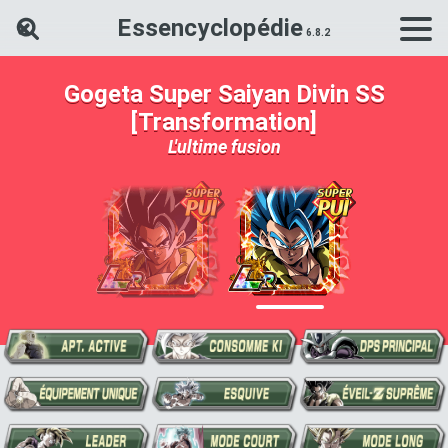
Essencyclopédie
Rechercher une carte Dokkan Ba
Gogeta Super Saiyan Divin SS
[Transformation]
L'ultime fusion