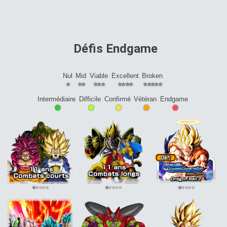
légendaire
ATT
légendaire
ATT
légendaire
ATT
+10% si ATT SP
+10% si ATT SP
+10% si ATT SP
Super Saiyan
ATT
Super Saiyan
ATT
Super Saiyan
ATT
Pouvoir
Pouvoir
Pouvoir
+10%
+10%
+10%
légendaire
ATT
légendaire
ATT
légendaire
ATT
Super Saiyan
ATT
Super Saiyan
ATT
Super Saiyan
ATT
+15% si ATT SP
+15% si ATT SP
+15% si ATT SP
+15%
+15%
+15%
Soldat divin
ATT
Soldat divin
ATT
Soldat divin
ATT
Kamehameha
ATT
Défis Endgame
Kamehameha
Niveau du personnage
Difficulté du défi
ATT
Kamehameha
ATT
+10%
+10%
+10%
+5% si ATT SP
+5% si ATT SP
+5% si ATT SP
Soldat divin
ATT
Soldat divin
ATT
Soldat divin
ATT
Kamehameha
ATT
Kamehameha
ATT
Kamehameha
ATT
+15% si ATT SP
+15% si ATT SP
+15% si ATT SP
+10% si ATT SP
+10% si ATT SP
+10% si ATT SP
Nul
Mid
Viable
Excellent
Broken
Guerrier fusionné
KI
Combat décisif
KI +3
Guerrier fusionné
KI
⭐
⭐⭐
⭐⭐⭐
⭐⭐⭐⭐
⭐⭐⭐⭐⭐
+2
Combat décisif
KI +3
+2
Guerrier fusionné
KI
ATT +7%
Guerrier fusionné
KI
Intermédiaire
Difficile
Confirmé
Vétéran
Endgame
•
•
•
•
•
+2 ATT +5% DEF +5%
Guerrier fusionné
KI
+2 ATT +5% DEF +5%
Combat acharné
ATT
+2
Combat acharné
ATT
+15%
Guerrier fusionné
KI
+15%
Combat acharné
ATT
+2 ATT +5% DEF +5%
Combat acharné
ATT
+20%
Combat acharné
ATT
+20%
Pouvoir
+15%
Pouvoir
légendaire
ATT
Combat acharné
ATT
légendaire
ATT
+10% si ATT SP
+20%
+10% si ATT SP
Pouvoir
Pouvoir
légendaire
ATT
légendaire
ATT
+15% si ATT SP
+15% si ATT SP
⭐
⭐
⭐
⭐
⭐
⭐
⭐
⭐
⭐
⭐
⭐
⭐
⭐
⭐
⭐