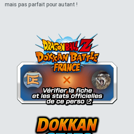
mais pas parfait pour autant !
Dokkan Essentials x Dragon B