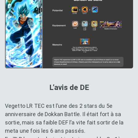
L’avis de DE
Vegetto LR TEC est l’une des 2 stars du 5e
anniversaire de Dokkan Battle. Il était fort à sa
sortie, mais sa faible DEF l’a vite fait sortir de la
meta une fois les 6 ans passés.