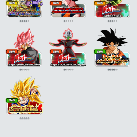
⭐
⭐
⭐
⭐
⭐
⭐
⭐
⭐
⭐
⭐
⭐
⭐
⭐
⭐
⭐
⭐
⭐
⭐
⭐
⭐
⭐
⭐
⭐
⭐
⭐
⭐
⭐
⭐
⭐
⭐
⭐
⭐
⭐
⭐
⭐