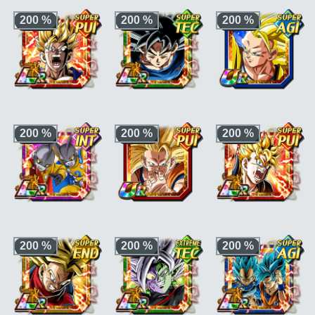
pour la catégorie
+170% ATT/DEF pour
pour la catégorie
200 %
200 %
200 %
"Combat du destin"
la catégorie
"Héros
"Dernier atout"
ou
protecteur de la
"Terrien"
Terre"
,
"Guerrier
fusionné"
ou
"Saiyan pur"
, +50%
stats bonus si aussi
"Combattant ayant
grandi sur Terre"
ou
"Potalas"
+3 ki, +200% stats
Ki +3, PV, ATT et DÉF
Ki +3, PV, ATT et DÉF
pour la catégorie
+170 % pour la
+170 % pour la
200 %
200 %
200 %
Kamehameha
catégorie
"Survie de
catégorie
"Saga de
l'Univers"
,
"Divin"
Boo"
,
"Combattants
ou
"Volonté
de l'au-delà"
ou
confiée"
, et PV, ATT
"Combat rapide"
et
et DÉF +30 % en plus
PV, ATT et DÉF +30
si le perso est aussi
% en plus si le perso
de catégorie
est aussi de catégorie
"Représentants de
"Kamehameha"
ou
l'Univers 7"
,
"Temps limité"
Ki +3, PV, ATT et DÉF
Ki +3, PV, ATT et DÉF
Ki +3, PV, ATT et DÉF
"Combat rapide"
ou
+200 % pour la
+170 % pour la
+200 % pour la
200 %
200 %
200 %
"Puissance
catégorie
"Héros de
catégorie
"Héros des
catégorie
"Saga du
restaurée"
DB Super"
films"
ou
"Dernier
futur"
atout"
, et KI +1, PV,
ATT et DÉF +30 % en
plus si le perso est
aussi de catégorie