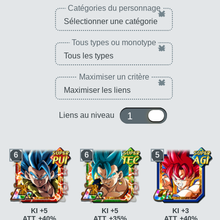
Catégories du personnage
×
Tous types ou monotype
×
Maximiser un critère
×
1 ou 10
Liens au niveau
6
6
5
KI +5
KI +5
KI +3
ATT +40%
ATT +35%
ATT +40%