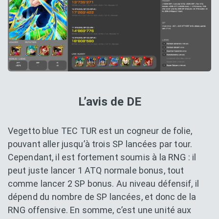
L’avis de DE
Vegetto blue TEC TUR est un cogneur de folie,
pouvant aller jusqu’à trois SP lancées par tour.
Cependant, il est fortement soumis à la RNG : il
peut juste lancer 1 ATQ normale bonus, tout
comme lancer 2 SP bonus. Au niveau défensif, il
dépend du nombre de SP lancées, et donc de la
RNG offensive. En somme, c’est une unité aux