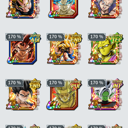
des voeux"
ou
rapide"
ou
"Combat
+170% stats pour la
"Puissance au-delà
rapide"
, +50% stats
catégorie
"Prodiges
du Super Saiyan"
,
bonus si aussi
du combat"
ou
+50% stats bonus si
"Participants aux
"Combat rapide"
aussi
"Lutte à pleine
tournois"
ou
"Boss
(hors
"Pouvoir
puissance"
,
de DB Super"
démoniaque"
), +30%
"Combattant ayant
stats bonus si aussi
+3 ki, +200% HP &
+3 ki, +170% stats
Ki +3, PV, ATT et DÉF
grandi sur Terre"
ou
"Chercheurs de
+170% ATT/DEF pour
pour la catégorie
+170 % pour la
170 %
170 %
170 %
"Puissance de
boules de cristal"
la catégorie
"Dragon Ball
catégorie
"Héros de
gorille"
"Héritier"
,
"Guerrier
Heroes"
,
DB Super"
,
"Lien
fusionné"
ou
"Kamehameha"
ou
maître et disciple"
"Saiyan pur"
, +50%
"Puissance au-delà
ou
"Éveil
stats bonus si aussi
du Super Saiyan"
,
miraculeux"
, et PV,
"Guerriers de génie"
+30% stats bonus si
ATT et DÉF +30 % en
ou
"Fusion"
aussi
"Crossover"
plus si le perso est
aussi de catégorie
"Volonté confiée"
ou
Ki +3, PV, ATT et DÉF
Ki +3, PV, ATT et DÉF
Ki +3, PV, ATT et DÉF
"Héros des films"
+170 % pour la
+170 % pour la
+170 % pour la
170 %
170 %
170 %
catégorie
"Dragon
catégorie
"Le
catégorie
"Héros de
Ball Heroes"
,
pouvoir des vœux"
DB Super"
ou
"Puissance de
ou
"Dernier atout"
et
"Prodiges du
gorille"
ou
"Guerrier
KI +1, PV, ATT et DÉF
combat"
, et KI +1,
fusionné"
, et PV,
+30 % en plus si le
PV, ATT et DÉF +30
ATT et DÉF +30 % en
perso est aussi de
% en plus si le perso
plus si le perso est
catégorie
est aussi de catégorie
aussi de catégorie
"Aspirations
"Lien maître et
"Crossover"
connectées"
ou
disciple"
ou
"Héros
Ki +3, PV, ATT et DÉF
Ki +3, PV, ATT et DÉF
Ki +4, PV, ATT et DÉF
"Saga de Boo"
des films"
+170 % pour la
+170 % pour la
+170 % pour la