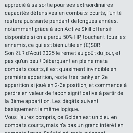
apprécié à sa sortie pour ses extraordinaires
capacités défensives en combats courts, l’unité
restera puissante pendant de longues années,
notamment grâce à son Active Skill offensif
disponible si on a perdu 50% HP, touchant tous les
ennemis, ce qui est bien utile en (E)SBR.
Son ZLR d’Août 2025 le remet au goût du jour, et
pas qu’un peu ! Débarquant en pleine meta
combats courts, il est quasiment invincible en
première apparition, reste très tanky en 2e
apparition si joué en 2-3e position, et commence à
perdre en valeur de façon significative à partir de
la 3ème apparition. Les dégâts suivent
basiquement la même logique.
Vous l’aurez compris, ce Golden est un dieu en
combats courts, mais n’a pas un grand intérêt en