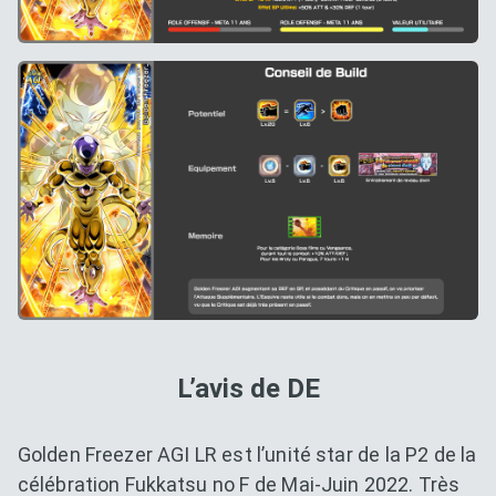
L’avis de DE
Golden Freezer AGI LR est l’unité star de la P2 de la
célébration Fukkatsu no F de Mai-Juin 2022. Très