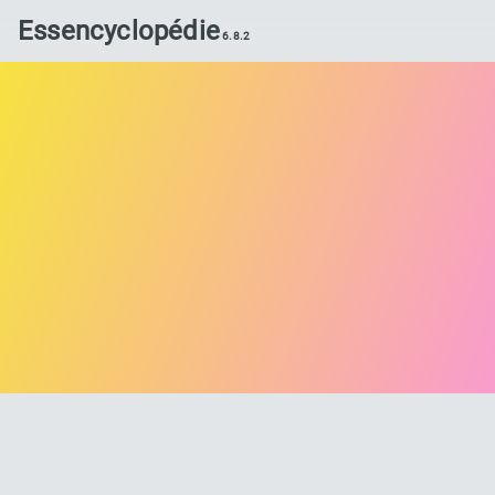
Essencyclopédie