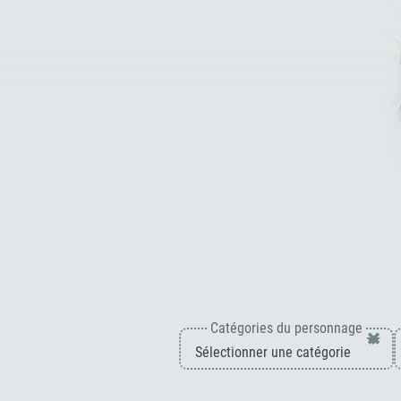
Catégories du personnage
×