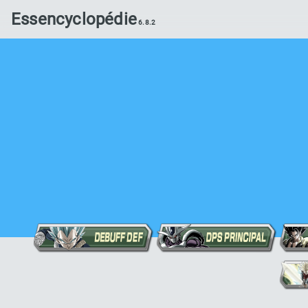
Essencyclopédie