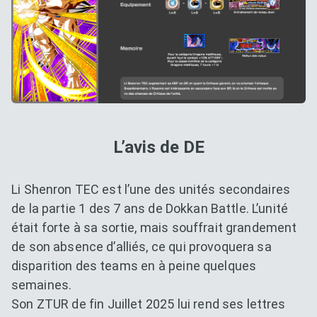
L’avis de DE
Li Shenron TEC est l’une des unités secondaires
de la partie 1 des 7 ans de Dokkan Battle. L’unité
était forte à sa sortie, mais souffrait grandement
de son absence d’alliés, ce qui provoquera sa
disparition des teams en à peine quelques
semaines.
Son ZTUR de fin Juillet 2025 lui rend ses lettres