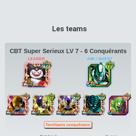
Les teams
CBT Super Serieux LV 7 - 6 Conquérants
Terrifiants conquérants