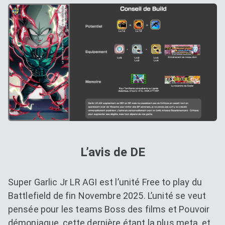
L’avis de DE
Super Garlic Jr LR AGI est l’unité Free to play du
Battlefield de fin Novembre 2025. L’unité se veut
pensée pour les teams Boss des films et Pouvoir
démoniaque, cette dernière étant la plus meta, et