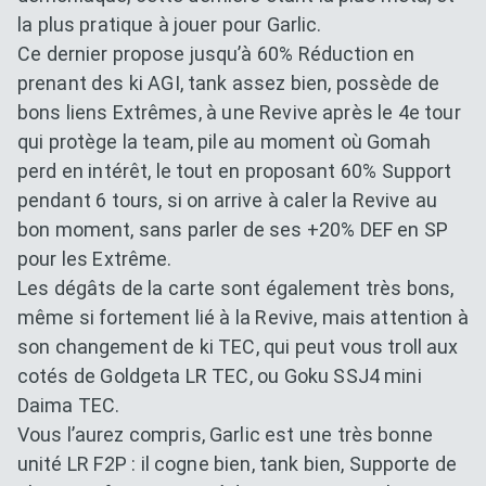
la plus pratique à jouer pour Garlic.
Ce dernier propose jusqu’à 60% Réduction en
prenant des ki AGI, tank assez bien, possède de
bons liens Extrêmes, à une Revive après le 4e tour
qui protège la team, pile au moment où Gomah
perd en intérêt, le tout en proposant 60% Support
pendant 6 tours, si on arrive à caler la Revive au
bon moment, sans parler de ses +20% DEF en SP
pour les Extrême.
Les dégâts de la carte sont également très bons,
même si fortement lié à la Revive, mais attention à
son changement de ki TEC, qui peut vous troll aux
cotés de Goldgeta LR TEC, ou Goku SSJ4 mini
Daima TEC.
Vous l’aurez compris, Garlic est une très bonne
unité LR F2P : il cogne bien, tank bien, Supporte de