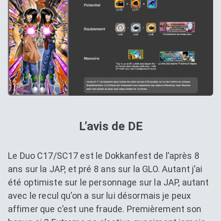
L’avis de DE
Le Duo C17/SC17 est le Dokkanfest de l’après 8
ans sur la JAP, et pré 8 ans sur la GLO. Autant j’ai
été optimiste sur le personnage sur la JAP, autant
avec le recul qu’on a sur lui désormais je peux
affimer que c’est une fraude. Premièrement son