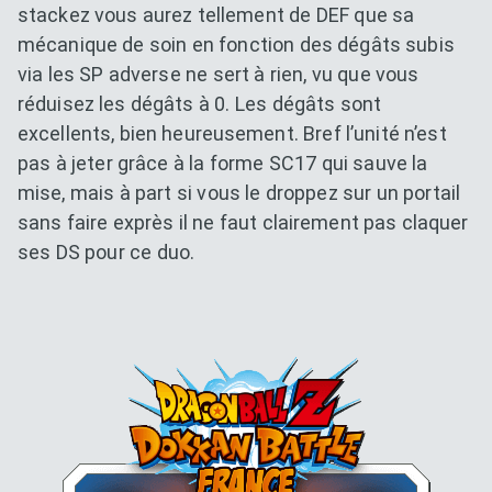
stackez vous aurez tellement de DEF que sa
mécanique de soin en fonction des dégâts subis
via les SP adverse ne sert à rien, vu que vous
réduisez les dégâts à 0. Les dégâts sont
excellents, bien heureusement. Bref l’unité n’est
pas à jeter grâce à la forme SC17 qui sauve la
mise, mais à part si vous le droppez sur un portail
sans faire exprès il ne faut clairement pas claquer
ses DS pour ce duo.
Dokkan Essentials x Dragon B