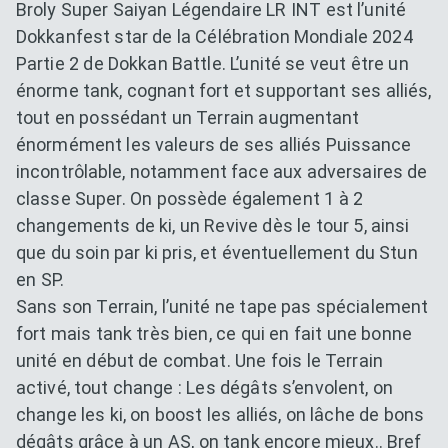
Broly Super Saiyan Légendaire LR INT est l’unité
Dokkanfest star de la Célébration Mondiale 2024
Partie 2 de Dokkan Battle. L’unité se veut être un
énorme tank, cognant fort et supportant ses alliés,
tout en possédant un Terrain augmentant
énormément les valeurs de ses alliés Puissance
incontrôlable, notamment face aux adversaires de
classe Super. On possède également 1 à 2
changements de ki, un Revive dès le tour 5, ainsi
que du soin par ki pris, et éventuellement du Stun
en SP.
Sans son Terrain, l’unité ne tape pas spécialement
fort mais tank très bien, ce qui en fait une bonne
unité en début de combat. Une fois le Terrain
activé, tout change : Les dégâts s’envolent, on
change les ki, on boost les alliés, on lâche de bons
dégâts grâce à un AS, on tank encore mieux.. Bref