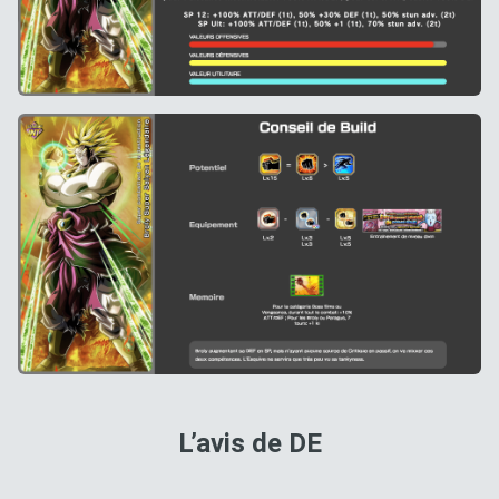
L’avis de DE