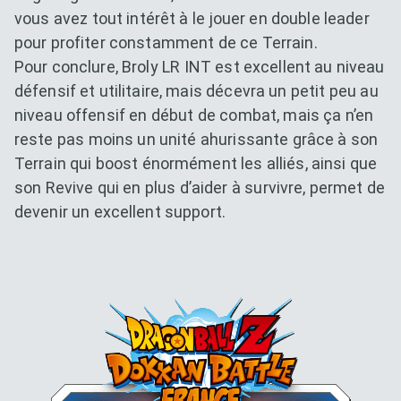
vous avez tout intérêt à le jouer en double leader
pour profiter constamment de ce Terrain.
Pour conclure, Broly LR INT est excellent au niveau
défensif et utilitaire, mais décevra un petit peu au
niveau offensif en début de combat, mais ça n’en
reste pas moins un unité ahurissante grâce à son
Terrain qui boost énormément les alliés, ainsi que
son Revive qui en plus d’aider à survivre, permet de
devenir un excellent support.
Dokkan Essentials x Dragon B