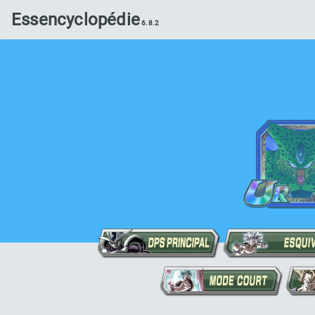
Essencyclopédie