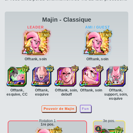
Majin - Classique
Offtank, soin
Offtank, soin
Offtank,
Offtank,
Offtank, soin,
Offtank, soin
Offtank,
esquive, CC
esquive
debuff
support, soin,
esquive
Pouvoir de Majin
Fun
Rotation 1
3e pos.
1re pos.
4