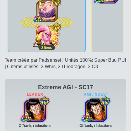
2e pos.
2
liens
Team créée par Padsensei | Unités 100%: Super Buu PUI
| 6 items utilisés: 2 Whis, 2 Hiredragon, 2 C8
Extreme AGI - SC17
Offtank, réductions
Offtank, réductions