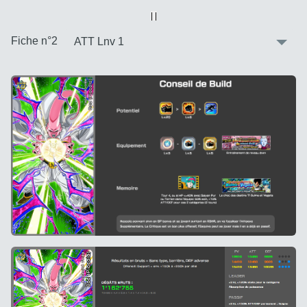
Vue alternative
| |
:
Fiche n°2