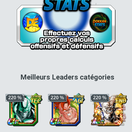
pour 
Meilleurs Leaders catégories
220 %
220 %
220 %