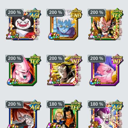
+3 ki, +200% HP &
+3 ki, +200% HP &
+3 ki, +200% HP &
+170% ATT/DEF pour
+170% ATT/DEF pour
+170% ATT/DEF pour
200 %
200 %
200 %
la catégorie
la catégorie
la catégorie
"Terrifiants
"Cyborg"
ou
"Diaboliques et
conquérants"
ou
"Puissance
sans merci"
,
"Absorption de
incontrôlable"
, +50%
"Absorption de
puissance"
, +50%
stats bonus si aussi
puissance"
ou
stats bonus si aussi
"Cyborg - Saga de
"Boss de GT"
, +50%
"Boss des films"
,
Cell"
,
"En mission"
stats bonus si aussi
"Vie artificielle"
ou
ou
"Vie artificielle"
"Dragon maléfique"
,
"Objectif Son Goku"
"Chaos mondial"
ou
+3 ki, +200% stats
+3 ki, +200% stats
+3 ki, +200% stats
"Combat du destin"
pour la catégorie
pour la catégorie
pour la catégorie
200 %
200 %
200 %
"Pouvoir
"Pouvoir
"Saga de Boo"
démoniaque"
ou
démoniaque"
; +3 ki,
"Terrifiants
+170% stats pour la
conquérants"
catégorie
"Prodiges
du combat"
ou
"Combat rapide"
(hors
"Pouvoir
démoniaque"
), +30%
stats bonus si aussi
+3 ki, +170% stats
+3 ki, +170% stats
Ki +3, PV, ATT et DÉF
"Chercheurs de
pour la catégorie
pour la catégorie
+170 % pour la
200 %
180 %
180 %
boules de cristal"
"Absorption de
"Puissance
catégorie
"Saga de
puissance"
ou
incontrôlable"
,
Boo"
,
"Ennemi juré"
"Transformation
"Vengeance"
ou
ou
"Légende
fortifiante"
, +30%
"Destructeurs de
ancestrale"
et PV,
stats bonus si aussi
planètes"
, +30%
ATT et DÉF +30 % en
"Vie artificielle"
ou
stats bonus si aussi
plus si le perso est