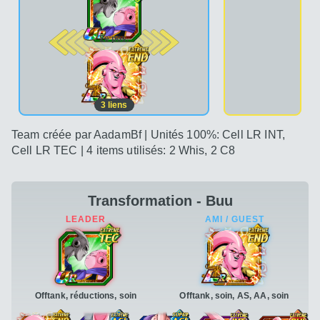
2e pos.
3
liens
Team créée par AadamBf | Unités 100%: Cell LR INT,
Cell LR TEC | 4 items utilisés: 2 Whis, 2 C8
Transformation - Buu
Offtank, réductions, soin
Offtank, soin, AS, AA, soin