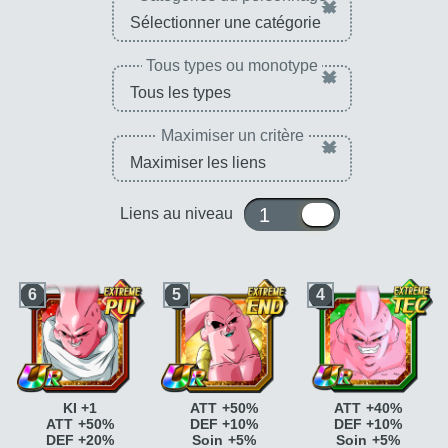
×
Tous types ou monotype
×
Maximiser un critère
×
1 ou 10
Liens au niveau
6
5
4
KI +1
ATT +50%
ATT +40%
ATT +50%
DEF +10%
DEF +10%
DEF +20%
Soin +5%
Soin +5%