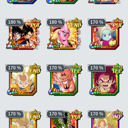
"Puissance
"Boss des films"
,
aussi de catégorie
incontrôlable"
"Transformation
"Chaos mondial"
ou
fortifiante"
ou
"Ressuscité"
Ki +3, PV, ATT et DÉF
Ki +3, PV, ATT et DÉF
+3 ki, +180% stats
"Saiyan Pur"
+170 % pour la
+180 % pour la
pour la catégorie
180 %
180 %
170 %
catégorie
"Cyborg"
,
catégorie
"Chaos
"Ennemi juré"
ou
"Pouvoir de Majin"
mondial"
ou
"Saga
"Saga de Namek"
ou
"Fille pleine de
du futur"
vie"
, et PV, ATT et
DÉF +30 % en plus si
le perso est aussi de
catégorie
"Absorption de
puissance"
,
Ki +3, PV, ATT et DÉF
Ki +4, PV, ATT et DÉF
+3 ki, +170% stats
"Transformation
+180 % pour la
+180 % pour la
pour la catégorie
170 %
170 %
170 %
fortifiante"
ou
catégorie
"Prodiges
catégorie
"Pouvoir
"Crossover"
du combat"
ou
"Absorption de
démoniaque"
ou
"Saga de Boo"
puissance"
ou
"DAIMA"
, +50% stats
"Pouvoir de Majin"
bonus si aussi
"Prodiges du
combat"
,
"Divin"
ou
"Saiyan pur"
+3 ki, +200% HP &
+3 ki, +200% HP &
+3 ki, +200% HP &
+170% ATT/DEF pour
+170% ATT/DEF pour
+170% ATT/DEF pour
170 %
170 %
170 %
la catégorie
la catégorie
"Saga de
la catégorie
"Pouvoir
"Chercheurs de
Boo"
,
"En mission"
démoniaque"
ou
boules de cristal"
,
ou
"Terrifiants
"Saiyan pur"
, +50%