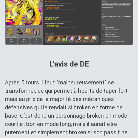
L’avis de DE
Après 5 tours il faut "malheureusement" se
transformer, ce qui permet à hearts de taper fort
mais au prix de la majorité des mécaniques
défensives qui le rendait si broken en forme de
base. C’est donc un personnage broken en mode
court et bon en mode long, mais il aurait être
purement et simplement broken si son passif ne