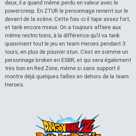
deux, il a quand même perdu en valeur avec le
powercreep. En ZTUR le personnage revient sur le
devant de la scène. Cette fois-ci il tape assez fort,
et tank encore mieux. On a toujours affaire aux
même restrictions, à la différence qu’il va tank
quasiment tout le jeu en team Heroes pendant 3
tours, en plus de pouvoir stun. C’est en somme un
personnage broken en ESBR, et qui sera également
très bon en Red Zone, même si sans support il
montre déjà quelques failles en dehors de la team
Heroes.
Dokkan Essentials x Dragon B