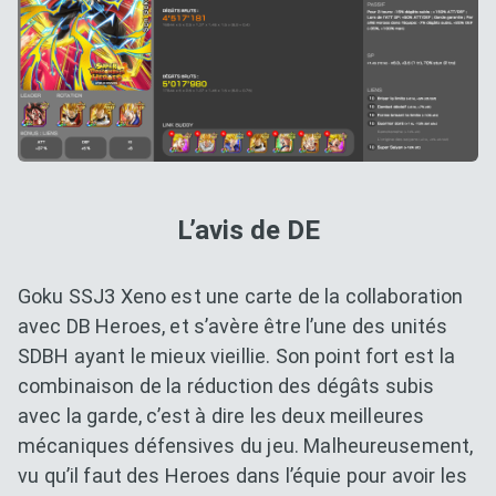
L’avis de DE
Goku SSJ3 Xeno est une carte de la collaboration
avec DB Heroes, et s’avère être l’une des unités
SDBH ayant le mieux vieillie. Son point fort est la
combinaison de la réduction des dégâts subis
avec la garde, c’est à dire les deux meilleures
mécaniques défensives du jeu. Malheureusement,
vu qu’il faut des Heroes dans l’équie pour avoir les