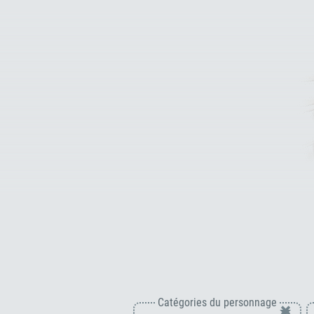
Catégories du personnage
×