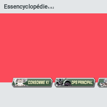
Essencyclopédie